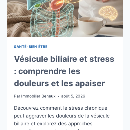
ÊTRE
SANTÉ-BIEN ÊTRE
Vésicule biliaire et stress
: comprendre les
douleurs et les apaiser
Par
Immobilier Beneux
août 5, 2026
Découvrez comment le stress chronique
peut aggraver les douleurs de la vésicule
biliaire et explorez des approches