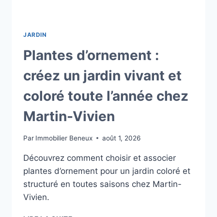
JARDIN
Plantes d’ornement :
créez un jardin vivant et
coloré toute l’année chez
Martin-Vivien
Par
Immobilier Beneux
août 1, 2026
Découvrez comment choisir et associer
plantes d’ornement pour un jardin coloré et
structuré en toutes saisons chez Martin-
Vivien.
PLANTES