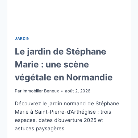
JARDIN
Le jardin de Stéphane
Marie : une scène
végétale en Normandie
Par
Immobilier Beneux
août 2, 2026
Découvrez le jardin normand de Stéphane
Marie à Saint-Pierre-d’Arthéglise : trois
espaces, dates d’ouverture 2025 et
astuces paysagères.