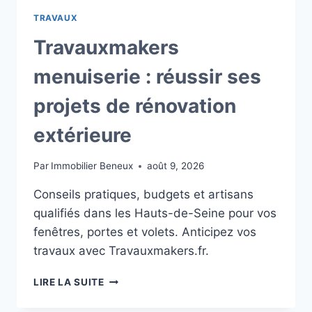
TRAVAUX
Travauxmakers
menuiserie : réussir ses
projets de rénovation
extérieure
Par
Immobilier Beneux
août 9, 2026
Conseils pratiques, budgets et artisans
qualifiés dans les Hauts-de-Seine pour vos
fenêtres, portes et volets. Anticipez vos
travaux avec Travauxmakers.fr.
TRAVAUXMAKERS
LIRE LA SUITE
MENUISERIE
: