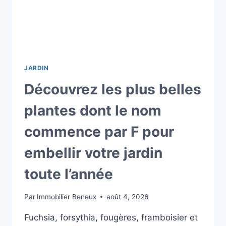
JARDIN
Découvrez les plus belles
plantes dont le nom
commence par F pour
embellir votre jardin
toute l’année
Par
Immobilier Beneux
août 4, 2026
Fuchsia, forsythia, fougères, framboisier et