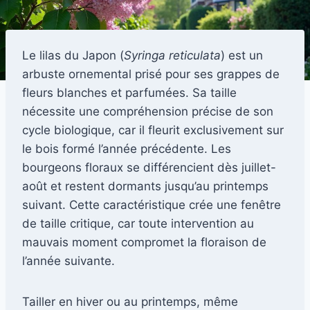
Le lilas du Japon (
Syringa reticulata
) est un
arbuste ornemental prisé pour ses grappes de
fleurs blanches et parfumées. Sa taille
nécessite une compréhension précise de son
cycle biologique, car il fleurit exclusivement sur
le bois formé l’année précédente. Les
bourgeons floraux se différencient dès juillet-
août et restent dormants jusqu’au printemps
suivant. Cette caractéristique crée une fenêtre
de taille critique, car toute intervention au
mauvais moment compromet la floraison de
l’année suivante.
Tailler en hiver ou au printemps, même