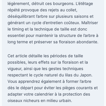
légèrement, détruit ces bourgeons. L’étêtage
répété provoque des rejets au collet,
déséquilibrant l’arbre sur plusieurs saisons et
générant un cycle d’entretien coûteux. Maîtriser
le timing et la technique de taille est donc
essentiel pour maintenir la structure de l’arbre à
long terme et préserver sa floraison abondante.
Cet article détaille les périodes de taille
possibles, leurs effets sur la floraison et la
vigueur, ainsi que les gestes techniques
respectant le cycle naturel du lilas du Japon.
Vous apprendrez également à former l’arbre
dès le départ pour éviter les pièges courants et
adapter votre calendrier à la protection des
oiseaux nicheurs en milieu urbain.