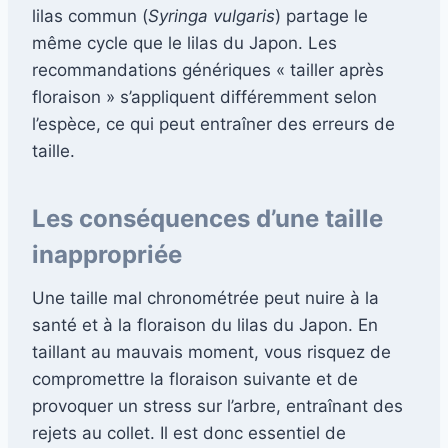
lilas commun (
Syringa vulgaris
) partage le
même cycle que le lilas du Japon. Les
recommandations génériques « tailler après
floraison » s’appliquent différemment selon
l’espèce, ce qui peut entraîner des erreurs de
taille.
Les conséquences d’une taille
inappropriée
Une taille mal chronométrée peut nuire à la
santé et à la floraison du lilas du Japon. En
taillant au mauvais moment, vous risquez de
compromettre la floraison suivante et de
provoquer un stress sur l’arbre, entraînant des
rejets au collet. Il est donc essentiel de