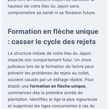
hauteur de votre lilas du Japon sans
compromettre sa santé ni sa floraison future.
Formation en flèche unique
: casser le cycle des rejets
La structure initiale de votre lilas du Japon
impacte son comportement futur. Un choix
judicieux lors de la formation de l’arbre peut
prévenir les problèmes de rejets au collet,
souvent causés par un étêtage répété. Pour
établir une
formation en flèche unique
,
commencez dès la première année de
plantation. Identifiez la tige la plus vigoureuse
et supprimez les tiges concurrentes à ras du