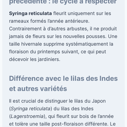
précédente : le cycle à respecter
Syringa reticulata
fleurit uniquement sur les
rameaux formés l’année antérieure.
Contrairement à d’autres arbustes, il ne produit
jamais de fleurs sur les nouvelles pousses. Une
taille hivernale supprime systématiquement la
floraison du printemps suivant, ce qui peut
décevoir les jardiniers.
Différence avec le lilas des Indes
et autres variétés
Il est crucial de distinguer le lilas du Japon
(
Syringa reticulata
) du lilas des Indes
(
Lagerstroemia
), qui fleurit sur bois de l’année
et tolère une taille post-floraison différente. Le