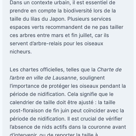
Dans un contexte urbain, il est essentiel de
prendre en compte la biodiversité lors de la
taille du lilas du Japon. Plusieurs services
espaces verts recommandent de ne pas tailler
ces arbres entre mars et fin juillet, car ils
servent d’arbre-relais pour les oiseaux
nicheurs.
Les chartes officielles, telles que la
Charte de
l’arbre en ville de Lausanne
, soulignent
l’importance de protéger les oiseaux pendant la
période de nidification. Cela signifie que le
calendrier de taille doit être ajusté : la taille
post-floraison de fin juin peut coïncider avec la
période de nidification. Il est crucial de vérifier
l’absence de nids actifs dans la couronne avant
d’intervenir, ou de reporter la taille à