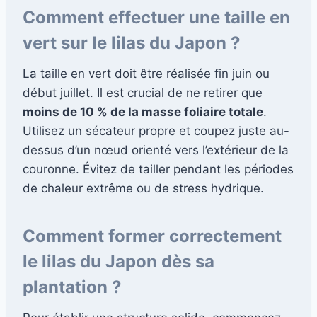
Comment effectuer une taille en
vert sur le lilas du Japon ?
La taille en vert doit être réalisée fin juin ou
début juillet. Il est crucial de ne retirer que
moins de 10 % de la masse foliaire totale
.
Utilisez un sécateur propre et coupez juste au-
dessus d’un nœud orienté vers l’extérieur de la
couronne. Évitez de tailler pendant les périodes
de chaleur extrême ou de stress hydrique.
Comment former correctement
le lilas du Japon dès sa
plantation ?