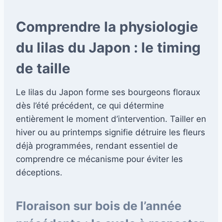
Comprendre la physiologie
du lilas du Japon : le timing
de taille
Le lilas du Japon forme ses bourgeons floraux
dès l’été précédent, ce qui détermine
entièrement le moment d’intervention. Tailler en
hiver ou au printemps signifie détruire les fleurs
déjà programmées, rendant essentiel de
comprendre ce mécanisme pour éviter les
déceptions.
Floraison sur bois de l’année