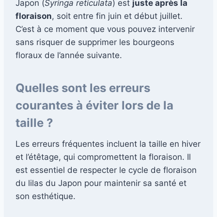
Japon (
Syringa reticulata
) est
juste après la
floraison
, soit entre fin juin et début juillet.
C’est à ce moment que vous pouvez intervenir
sans risquer de supprimer les bourgeons
floraux de l’année suivante.
Quelles sont les erreurs
courantes à éviter lors de la
taille ?
Les erreurs fréquentes incluent la taille en hiver
et l’étêtage, qui compromettent la floraison. Il
est essentiel de respecter le cycle de floraison
du lilas du Japon pour maintenir sa santé et
son esthétique.