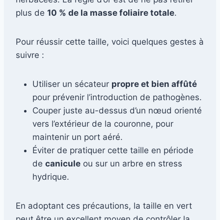
plus de
10 % de la masse foliaire totale
.
Pour réussir cette taille, voici quelques gestes à
suivre :
Utiliser un sécateur
propre et bien affûté
pour prévenir l’introduction de pathogènes.
Couper juste au-dessus d’un nœud orienté
vers l’extérieur de la couronne, pour
maintenir un port aéré.
Éviter de pratiquer cette taille en période
de
canicule
ou sur un arbre en stress
hydrique.
En adoptant ces précautions, la taille en vert
peut être un excellent moyen de contrôler la