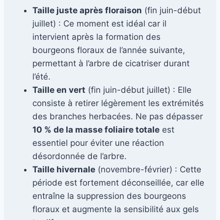
Taille juste après floraison
(fin juin-début
juillet) : Ce moment est idéal car il
intervient après la formation des
bourgeons floraux de l’année suivante,
permettant à l’arbre de cicatriser durant
l’été.
Taille en vert
(fin juin-début juillet) : Elle
consiste à retirer légèrement les extrémités
des branches herbacées. Ne pas dépasser
10 % de la masse foliaire totale
est
essentiel pour éviter une réaction
désordonnée de l’arbre.
Taille hivernale
(novembre-février) : Cette
période est fortement déconseillée, car elle
entraîne la suppression des bourgeons
floraux et augmente la sensibilité aux gels