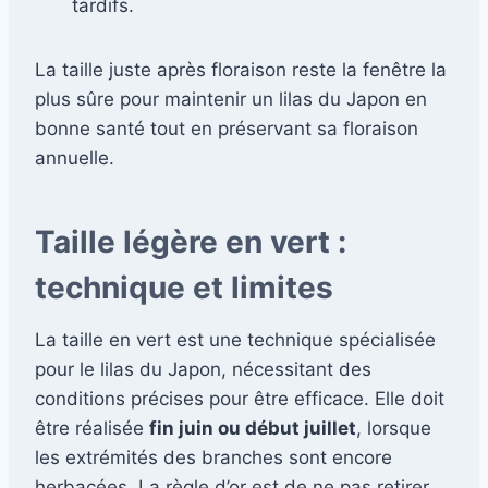
tardifs.
La taille juste après floraison reste la fenêtre la
plus sûre pour maintenir un lilas du Japon en
bonne santé tout en préservant sa floraison
annuelle.
Taille légère en vert :
technique et limites
La taille en vert est une technique spécialisée
pour le lilas du Japon, nécessitant des
conditions précises pour être efficace. Elle doit
être réalisée
fin juin ou début juillet
, lorsque
les extrémités des branches sont encore
herbacées. La règle d’or est de ne pas retirer