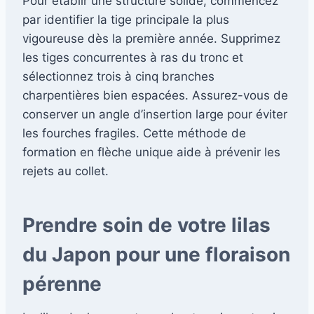
Pour établir une structure solide, commencez
par identifier la tige principale la plus
vigoureuse dès la première année. Supprimez
les tiges concurrentes à ras du tronc et
sélectionnez trois à cinq branches
charpentières bien espacées. Assurez-vous de
conserver un angle d’insertion large pour éviter
les fourches fragiles. Cette méthode de
formation en flèche unique aide à prévenir les
rejets au collet.
Prendre soin de votre lilas
du Japon pour une floraison
pérenne