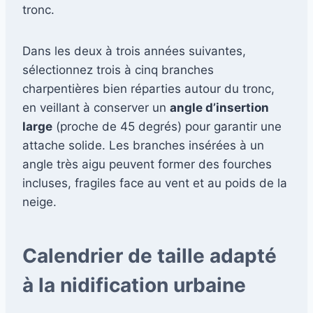
tronc.
Dans les deux à trois années suivantes,
sélectionnez trois à cinq branches
charpentières bien réparties autour du tronc,
en veillant à conserver un
angle d’insertion
large
(proche de 45 degrés) pour garantir une
attache solide. Les branches insérées à un
angle très aigu peuvent former des fourches
incluses, fragiles face au vent et au poids de la
neige.
Calendrier de taille adapté
à la nidification urbaine