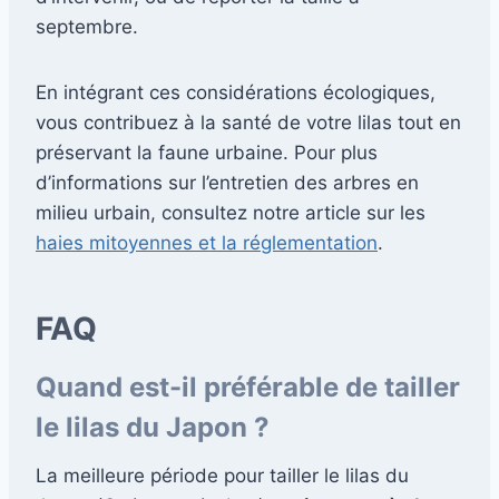
septembre.
En intégrant ces considérations écologiques,
vous contribuez à la santé de votre lilas tout en
préservant la faune urbaine. Pour plus
d’informations sur l’entretien des arbres en
milieu urbain, consultez notre article sur les
haies mitoyennes et la réglementation
.
FAQ
Quand est-il préférable de tailler
le lilas du Japon ?
La meilleure période pour tailler le lilas du