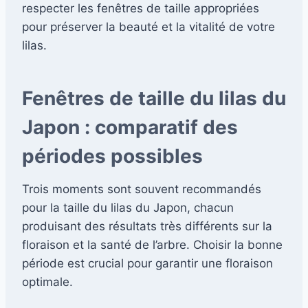
respecter les fenêtres de taille appropriées
pour préserver la beauté et la vitalité de votre
lilas.
Fenêtres de taille du lilas du
Japon : comparatif des
périodes possibles
Trois moments sont souvent recommandés
pour la taille du lilas du Japon, chacun
produisant des résultats très différents sur la
floraison et la santé de l’arbre. Choisir la bonne
période est crucial pour garantir une floraison
optimale.