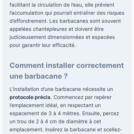
facilitant la circulation de l’eau, elle prévient
l’accumulation qui pourrait entraîner des risques
d’effondrement. Les barbacanes sont souvent
appelées
chantepleures
et doivent être
judicieusement dimensionnées et espacées
pour garantir leur efficacité.
Comment installer correctement
une barbacane ?
L’installation d’une barbacane nécessite un
protocole précis
. Commencez par repérer
l’emplacement idéal, en respectant un
espacement de 3 à 4 mètres. Ensuite, percez
un trou de 2 à 4 cm de diamètre à cet
emplacement. Insérez la barbacane et scellez-