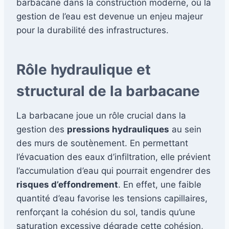
barbacane dans la construction moderne, où la
gestion de l’eau est devenue un enjeu majeur
pour la durabilité des infrastructures.
Rôle hydraulique et
structural de la barbacane
La barbacane joue un rôle crucial dans la
gestion des
pressions hydrauliques
au sein
des murs de soutènement. En permettant
l’évacuation des eaux d’infiltration, elle prévient
l’accumulation d’eau qui pourrait engendrer des
risques d’effondrement
. En effet, une faible
quantité d’eau favorise les tensions capillaires,
renforçant la cohésion du sol, tandis qu’une
saturation excessive dégrade cette cohésion,