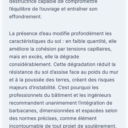
destructrice capable de compromettre
l’équilibre de l’ouvrage et entraîner son
effondrement.
La présence d’eau modifie profondément les
caractéristiques du sol : en faible quantité, elle
améliore la cohésion par tensions capillaires,
mais en excès, elle la dégrade
considérablement. Cette dégradation réduit la
résistance du sol d’assise face au poids du mur
et à la poussée des terres, créant des risques
majeurs d’instabilité. C’est pourquoi les
professionnels du bâtiment et les ingénieurs
recommandent unanimement l’intégration de
barbacanes, dimensionnées et espacées selon
des normes précises, comme élément
incontournable de tout projet de soutènement.