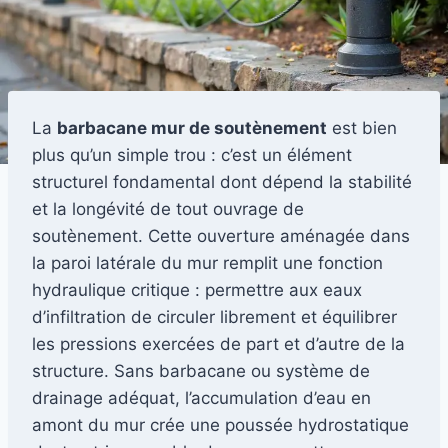
La
barbacane mur de soutènement
est bien
plus qu’un simple trou : c’est un élément
structurel fondamental dont dépend la stabilité
et la longévité de tout ouvrage de
soutènement. Cette ouverture aménagée dans
la paroi latérale du mur remplit une fonction
hydraulique critique : permettre aux eaux
d’infiltration de circuler librement et équilibrer
les pressions exercées de part et d’autre de la
structure. Sans barbacane ou système de
drainage adéquat, l’accumulation d’eau en
amont du mur crée une poussée hydrostatique