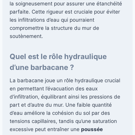
la soigneusement pour assurer une étanchéité
parfaite. Cette rigueur est cruciale pour éviter
les infiltrations d’eau qui pourraient
compromettre la structure du mur de
soutènement.
Quel est le rôle hydraulique
d’une barbacane ?
La barbacane joue un rôle hydraulique crucial
en permettant l’évacuation des eaux
d’infiltration, équilibrant ainsi les pressions de
part et d’autre du mur. Une faible quantité
d’eau améliore la cohésion du sol par des
tensions capillaires, tandis qu’une saturation
excessive peut entraîner une
poussée