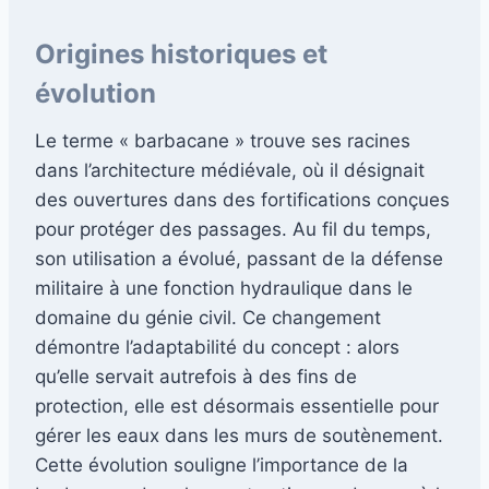
Origines historiques et
évolution
Le terme « barbacane » trouve ses racines
dans l’architecture médiévale, où il désignait
des ouvertures dans des fortifications conçues
pour protéger des passages. Au fil du temps,
son utilisation a évolué, passant de la défense
militaire à une fonction hydraulique dans le
domaine du génie civil. Ce changement
démontre l’adaptabilité du concept : alors
qu’elle servait autrefois à des fins de
protection, elle est désormais essentielle pour
gérer les eaux dans les murs de soutènement.
Cette évolution souligne l’importance de la