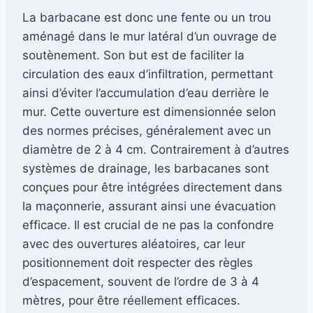
La barbacane est donc une fente ou un trou
aménagé dans le mur latéral d’un ouvrage de
soutènement. Son but est de faciliter la
circulation des eaux d’infiltration, permettant
ainsi d’éviter l’accumulation d’eau derrière le
mur. Cette ouverture est dimensionnée selon
des normes précises, généralement avec un
diamètre de 2 à 4 cm. Contrairement à d’autres
systèmes de drainage, les barbacanes sont
conçues pour être intégrées directement dans
la maçonnerie, assurant ainsi une évacuation
efficace. Il est crucial de ne pas la confondre
avec des ouvertures aléatoires, car leur
positionnement doit respecter des règles
d’espacement, souvent de l’ordre de 3 à 4
mètres, pour être réellement efficaces.