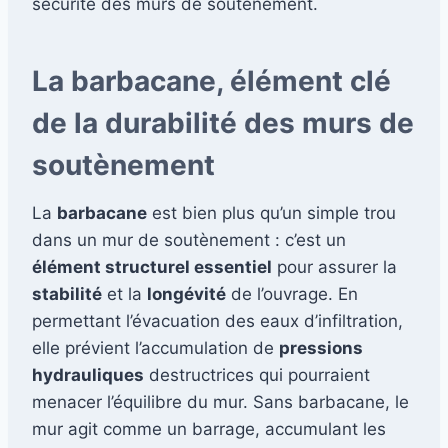
sécurité des murs de soutènement.
La barbacane, élément clé
de la durabilité des murs de
soutènement
La
barbacane
est bien plus qu’un simple trou
dans un mur de soutènement : c’est un
élément structurel essentiel
pour assurer la
stabilité
et la
longévité
de l’ouvrage. En
permettant l’évacuation des eaux d’infiltration,
elle prévient l’accumulation de
pressions
hydrauliques
destructrices qui pourraient
menacer l’équilibre du mur. Sans barbacane, le
mur agit comme un barrage, accumulant les