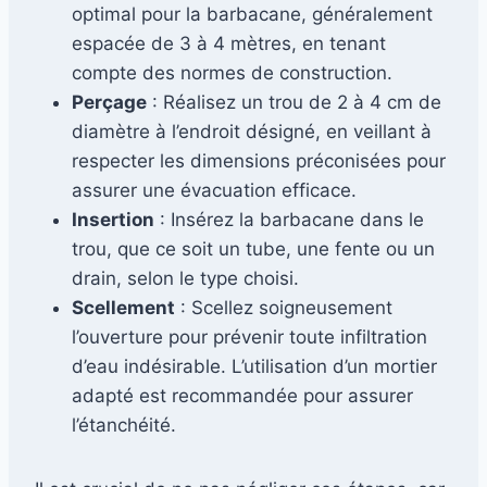
optimal pour la barbacane, généralement
espacée de 3 à 4 mètres, en tenant
compte des normes de construction.
Perçage
: Réalisez un trou de 2 à 4 cm de
diamètre à l’endroit désigné, en veillant à
respecter les dimensions préconisées pour
assurer une évacuation efficace.
Insertion
: Insérez la barbacane dans le
trou, que ce soit un tube, une fente ou un
drain, selon le type choisi.
Scellement
: Scellez soigneusement
l’ouverture pour prévenir toute infiltration
d’eau indésirable. L’utilisation d’un mortier
adapté est recommandée pour assurer
l’étanchéité.