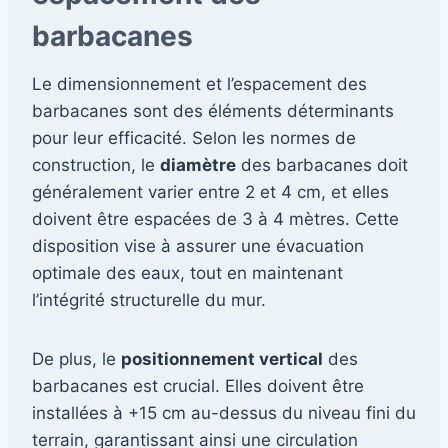
barbacanes
Le dimensionnement et l’espacement des
barbacanes sont des éléments déterminants
pour leur efficacité. Selon les normes de
construction, le
diamètre
des barbacanes doit
généralement varier entre 2 et 4 cm, et elles
doivent être espacées de 3 à 4 mètres. Cette
disposition vise à assurer une évacuation
optimale des eaux, tout en maintenant
l’intégrité structurelle du mur.
De plus, le
positionnement vertical
des
barbacanes est crucial. Elles doivent être
installées à +15 cm au-dessus du niveau fini du
terrain, garantissant ainsi une circulation