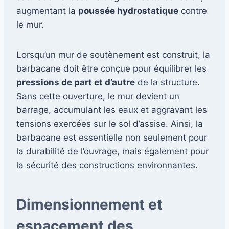
augmentant la
poussée hydrostatique
contre
le mur.
Lorsqu’un mur de soutènement est construit, la
barbacane doit être conçue pour équilibrer les
pressions de part et d’autre
de la structure.
Sans cette ouverture, le mur devient un
barrage, accumulant les eaux et aggravant les
tensions exercées sur le sol d’assise. Ainsi, la
barbacane est essentielle non seulement pour
la durabilité de l’ouvrage, mais également pour
la sécurité des constructions environnantes.
Dimensionnement et
espacement des