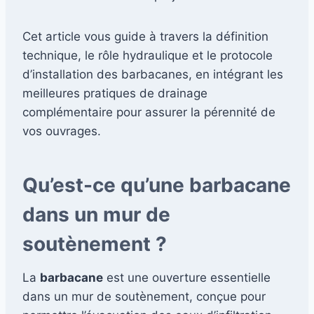
Cet article vous guide à travers la définition
technique, le rôle hydraulique et le protocole
d’installation des barbacanes, en intégrant les
meilleures pratiques de drainage
complémentaire pour assurer la pérennité de
vos ouvrages.
Qu’est-ce qu’une barbacane
dans un mur de
soutènement ?
La
barbacane
est une ouverture essentielle
dans un mur de soutènement, conçue pour