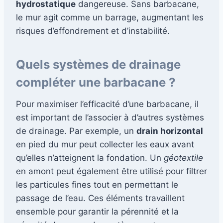
hydrostatique
dangereuse. Sans barbacane,
le mur agit comme un barrage, augmentant les
risques d’effondrement et d’instabilité.
Quels systèmes de drainage
compléter une barbacane ?
Pour maximiser l’efficacité d’une barbacane, il
est important de l’associer à d’autres systèmes
de drainage. Par exemple, un
drain horizontal
en pied du mur peut collecter les eaux avant
qu’elles n’atteignent la fondation. Un
géotextile
en amont peut également être utilisé pour filtrer
les particules fines tout en permettant le
passage de l’eau. Ces éléments travaillent
ensemble pour garantir la pérennité et la