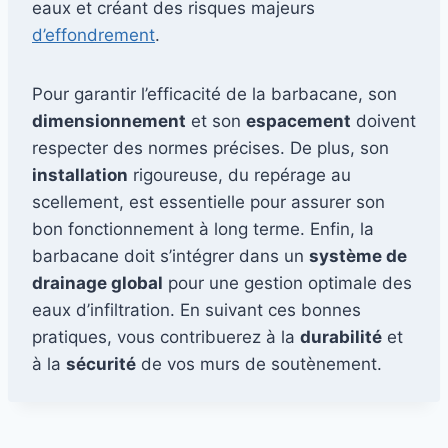
eaux et créant des risques majeurs
d’effondrement
.
Pour garantir l’efficacité de la barbacane, son
dimensionnement
et son
espacement
doivent
respecter des normes précises. De plus, son
installation
rigoureuse, du repérage au
scellement, est essentielle pour assurer son
bon fonctionnement à long terme. Enfin, la
barbacane doit s’intégrer dans un
système de
drainage global
pour une gestion optimale des
eaux d’infiltration. En suivant ces bonnes
pratiques, vous contribuerez à la
durabilité
et
à la
sécurité
de vos murs de soutènement.