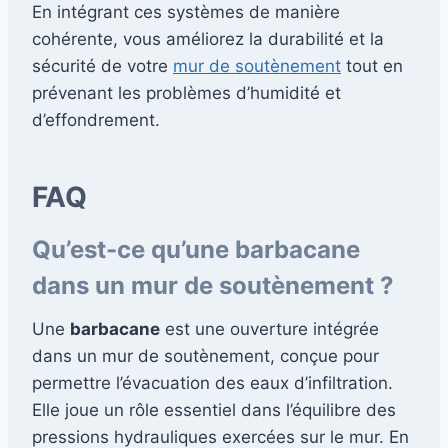
En intégrant ces systèmes de manière
cohérente, vous améliorez la durabilité et la
sécurité de votre
mur de soutènement
tout en
prévenant les problèmes d’humidité et
d’effondrement.
FAQ
Qu’est-ce qu’une barbacane
dans un mur de soutènement ?
Une
barbacane
est une ouverture intégrée
dans un mur de soutènement, conçue pour
permettre l’évacuation des eaux d’infiltration.
Elle joue un rôle essentiel dans l’équilibre des
pressions hydrauliques exercées sur le mur. En