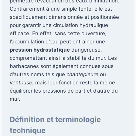
permettre l’évacuation des eaux d’infiltration.
Contrairement à une simple fente, elle est
spécifiquement dimensionnée et positionnée
pour garantir une circulation hydraulique
efficace. En effet, sans cette ouverture,
l’accumulation d’eau peut entraîner une
pression hydrostatique
dangereuse,
compromettant ainsi la stabilité du mur. Les
barbacanes sont également connues sous
d’autres noms tels que
chantepleure
ou
ventouse
, mais leur fonction reste la même :
équilibrer les pressions de part et d’autre du
mur.
Définition et terminologie
technique