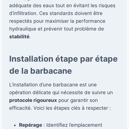
adéquate des eaux tout en évitant les risques
d’infiltration. Ces standards doivent être
respectés pour maximiser la performance
hydraulique et prévenir tout problème de
stabilité
.
Installation étape par étape
de la barbacane
L’installation d’une barbacane est une
opération délicate qui nécessite de suivre un
protocole rigoureux
pour garantir son
efficacité. Voici les étapes clés à respecter :
Repérage
: Identifiez l’emplacement