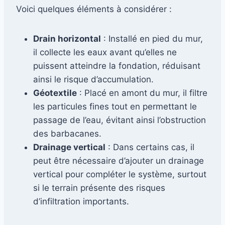
Voici quelques éléments à considérer :
Drain horizontal
: Installé en pied du mur,
il collecte les eaux avant qu’elles ne
puissent atteindre la fondation, réduisant
ainsi le risque d’accumulation.
Géotextile
: Placé en amont du mur, il filtre
les particules fines tout en permettant le
passage de l’eau, évitant ainsi l’obstruction
des barbacanes.
Drainage vertical
: Dans certains cas, il
peut être nécessaire d’ajouter un drainage
vertical pour compléter le système, surtout
si le terrain présente des risques
d’infiltration importants.