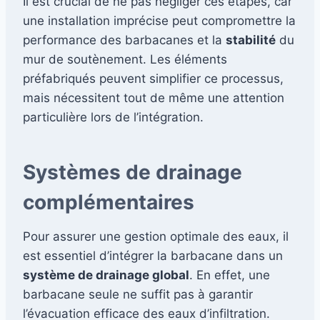
Il est crucial de ne pas négliger ces étapes, car
une installation imprécise peut compromettre la
performance des barbacanes et la
stabilité
du
mur de soutènement. Les éléments
préfabriqués peuvent simplifier ce processus,
mais nécessitent tout de même une attention
particulière lors de l’intégration.
Systèmes de drainage
complémentaires
Pour assurer une gestion optimale des eaux, il
est essentiel d’intégrer la barbacane dans un
système de drainage global
. En effet, une
barbacane seule ne suffit pas à garantir
l’évacuation efficace des eaux d’infiltration.