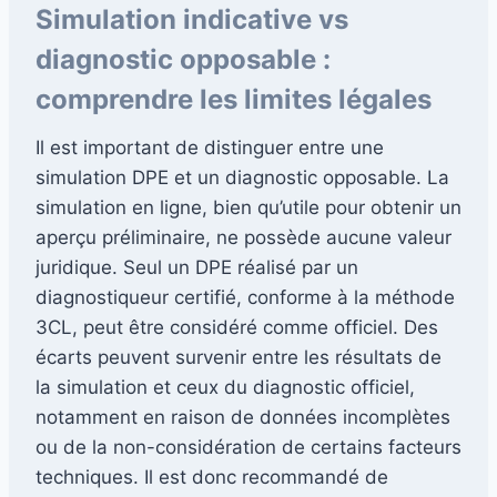
Simulation indicative vs
diagnostic opposable :
comprendre les limites légales
Il est important de distinguer entre une
simulation DPE et un diagnostic opposable. La
simulation en ligne, bien qu’utile pour obtenir un
aperçu préliminaire, ne possède aucune valeur
juridique. Seul un DPE réalisé par un
diagnostiqueur certifié, conforme à la méthode
3CL, peut être considéré comme officiel. Des
écarts peuvent survenir entre les résultats de
la simulation et ceux du diagnostic officiel,
notamment en raison de données incomplètes
ou de la non-considération de certains facteurs
techniques. Il est donc recommandé de