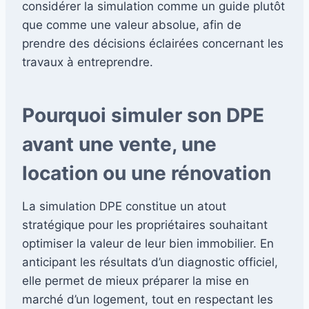
considérer la simulation comme un guide plutôt
que comme une valeur absolue, afin de
prendre des décisions éclairées concernant les
travaux à entreprendre.
Pourquoi simuler son DPE
avant une vente, une
location ou une rénovation
La simulation DPE constitue un atout
stratégique pour les propriétaires souhaitant
optimiser la valeur de leur bien immobilier. En
anticipant les résultats d’un diagnostic officiel,
elle permet de mieux préparer la mise en
marché d’un logement, tout en respectant les