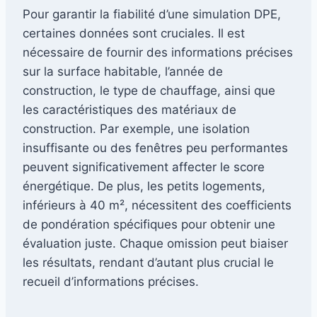
Pour garantir la fiabilité d’une simulation DPE,
certaines données sont cruciales. Il est
nécessaire de fournir des informations précises
sur la surface habitable, l’année de
construction, le type de chauffage, ainsi que
les caractéristiques des matériaux de
construction. Par exemple, une isolation
insuffisante ou des fenêtres peu performantes
peuvent significativement affecter le score
énergétique. De plus, les petits logements,
inférieurs à 40 m², nécessitent des coefficients
de pondération spécifiques pour obtenir une
évaluation juste. Chaque omission peut biaiser
les résultats, rendant d’autant plus crucial le
recueil d’informations précises.