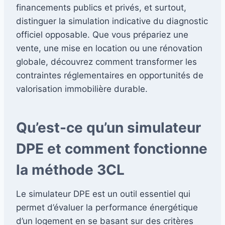
financements publics et privés, et surtout,
distinguer la simulation indicative du diagnostic
officiel opposable. Que vous prépariez une
vente, une mise en location ou une rénovation
globale, découvrez comment transformer les
contraintes réglementaires en opportunités de
valorisation immobilière durable.
Qu’est-ce qu’un simulateur
DPE et comment fonctionne
la méthode 3CL
Le simulateur DPE est un outil essentiel qui
permet d’évaluer la performance énergétique
d’un logement en se basant sur des critères