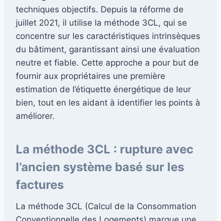
techniques objectifs. Depuis la réforme de
juillet 2021, il utilise la méthode 3CL, qui se
concentre sur les caractéristiques intrinsèques
du bâtiment, garantissant ainsi une évaluation
neutre et fiable. Cette approche a pour but de
fournir aux propriétaires une première
estimation de l’étiquette énergétique de leur
bien, tout en les aidant à identifier les points à
améliorer.
La méthode 3CL : rupture avec
l’ancien système basé sur les
factures
La méthode 3CL (Calcul de la Consommation
Conventionnelle des Logements) marque une