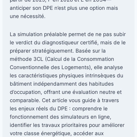
anticiper son DPE n’est plus une option mais
une nécessité.
La simulation préalable permet de ne pas subir
le verdict du diagnostiqueur certifié, mais de le
préparer stratégiquement. Basée sur la
méthode 3CL (Calcul de la Consommation
Conventionnelle des Logements), elle analyse
les caractéristiques physiques intrinsèques du
bâtiment indépendamment des habitudes
d’occupation, offrant une évaluation neutre et
comparable. Cet article vous guide à travers
les enjeux réels du DPE : comprendre le
fonctionnement des simulateurs en ligne,
identifier les travaux prioritaires pour améliorer
votre classe énergétique, accéder aux