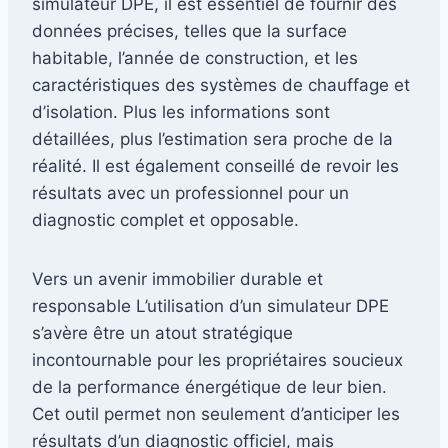
simulateur DPE, il est essentiel de fournir des
données précises, telles que la surface
habitable, l’année de construction, et les
caractéristiques des systèmes de chauffage et
d’isolation. Plus les informations sont
détaillées, plus l’estimation sera proche de la
réalité. Il est également conseillé de revoir les
résultats avec un professionnel pour un
diagnostic complet et opposable.
Vers un avenir immobilier durable et
responsable L’utilisation d’un simulateur DPE
s’avère être un atout stratégique
incontournable pour les propriétaires soucieux
de la performance énergétique de leur bien.
Cet outil permet non seulement d’anticiper les
résultats d’un diagnostic officiel, mais