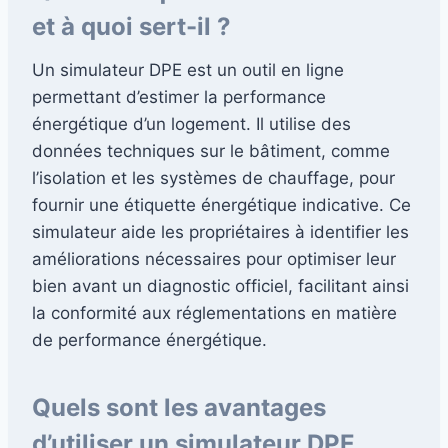
et à quoi sert-il ?
Un simulateur DPE est un outil en ligne
permettant d’estimer la performance
énergétique d’un logement. Il utilise des
données techniques sur le bâtiment, comme
l’isolation et les systèmes de chauffage, pour
fournir une étiquette énergétique indicative. Ce
simulateur aide les propriétaires à identifier les
améliorations nécessaires pour optimiser leur
bien avant un diagnostic officiel, facilitant ainsi
la conformité aux réglementations en matière
de performance énergétique.
Quels sont les avantages
d’utiliser un simulateur DPE