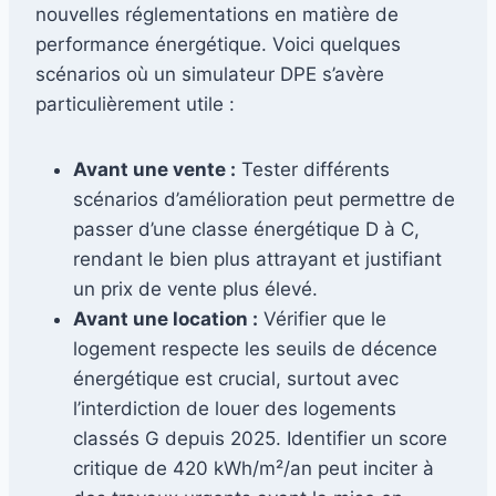
nouvelles réglementations en matière de
performance énergétique. Voici quelques
scénarios où un simulateur DPE s’avère
particulièrement utile :
Avant une vente :
Tester différents
scénarios d’amélioration peut permettre de
passer d’une classe énergétique D à C,
rendant le bien plus attrayant et justifiant
un prix de vente plus élevé.
Avant une location :
Vérifier que le
logement respecte les seuils de décence
énergétique est crucial, surtout avec
l’interdiction de louer des logements
classés G depuis 2025. Identifier un score
critique de 420 kWh/m²/an peut inciter à