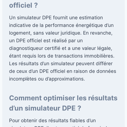
officiel ?
Un simulateur DPE fournit une estimation
indicative de la performance énergétique d’un
logement, sans valeur juridique. En revanche,
un DPE officiel est réalisé par un
diagnostiqueur certifié et a une valeur légale,
étant requis lors de transactions immobilières.
Les résultats d’un simulateur peuvent différer
de ceux d’un DPE officiel en raison de données
incomplètes ou d’approximations.
Comment optimiser les résultats
d’un simulateur DPE ?
Pour obtenir des résultats fiables d’un