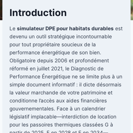
Introduction
Le
simulateur DPE pour habitats durables
est
devenu un outil stratégique incontournable
pour tout propriétaire soucieux de la
performance énergétique de son bien.
Obligatoire depuis 2006 et profondément
réformé en juillet 2021, le Diagnostic de
Performance Énergétique ne se limite plus à un
simple document informatif : il dicte désormais
la valeur marchande de votre patrimoine et
conditionne l’accès aux aides financières
gouvernementales. Face à un calendrier
législatif implacable—interdiction de location
pour les passoires thermiques classées G à
partir de 2025, F en 2028 et E en 2034—