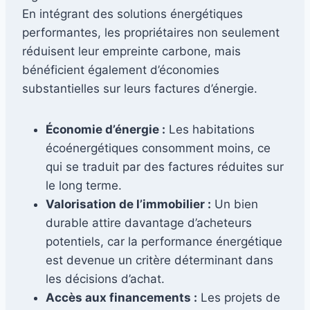
En intégrant des solutions énergétiques
performantes, les propriétaires non seulement
réduisent leur empreinte carbone, mais
bénéficient également d’économies
substantielles sur leurs factures d’énergie.
Économie d’énergie :
Les habitations
écoénergétiques consomment moins, ce
qui se traduit par des factures réduites sur
le long terme.
Valorisation de l’immobilier :
Un bien
durable attire davantage d’acheteurs
potentiels, car la performance énergétique
est devenue un critère déterminant dans
les décisions d’achat.
Accès aux financements :
Les projets de