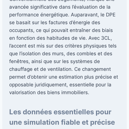
avancée significative dans l’évaluation de la
performance énergétique. Auparavant, le DPE
se basait sur les factures d’énergie des
occupants, ce qui pouvait entraîner des biais
en fonction des habitudes de vie. Avec 3CL,
l’accent est mis sur des critères physiques tels
que l’isolation des murs, des combles et des
fenêtres, ainsi que sur les systèmes de
chauffage et de ventilation. Ce changement
permet d’obtenir une estimation plus précise et
opposable juridiquement, essentielle pour la
valorisation des biens immobiliers.
Les données essentielles pour
une simulation fiable et précise