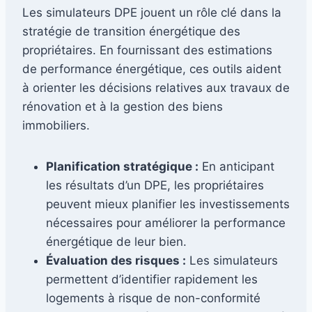
Les simulateurs DPE jouent un rôle clé dans la
stratégie de transition énergétique des
propriétaires. En fournissant des estimations
de performance énergétique, ces outils aident
à orienter les décisions relatives aux travaux de
rénovation et à la gestion des biens
immobiliers.
Planification stratégique :
En anticipant
les résultats d’un DPE, les propriétaires
peuvent mieux planifier les investissements
nécessaires pour améliorer la performance
énergétique de leur bien.
Évaluation des risques :
Les simulateurs
permettent d’identifier rapidement les
logements à risque de non-conformité