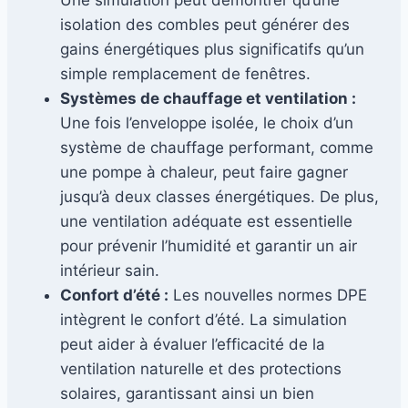
isolation des combles peut générer des
gains énergétiques plus significatifs qu’un
simple remplacement de fenêtres.
Systèmes de chauffage et ventilation :
Une fois l’enveloppe isolée, le choix d’un
système de chauffage performant, comme
une pompe à chaleur, peut faire gagner
jusqu’à deux classes énergétiques. De plus,
une ventilation adéquate est essentielle
pour prévenir l’humidité et garantir un air
intérieur sain.
Confort d’été :
Les nouvelles normes DPE
intègrent le confort d’été. La simulation
peut aider à évaluer l’efficacité de la
ventilation naturelle et des protections
solaires, garantissant ainsi un bien