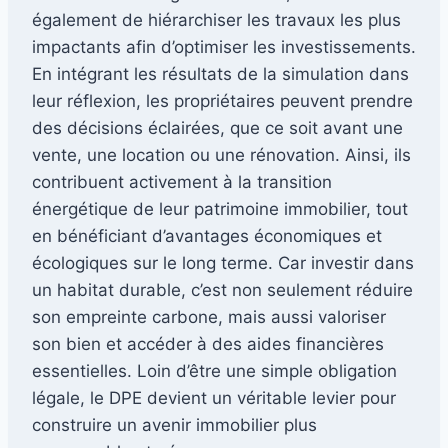
également de hiérarchiser les travaux les plus
impactants afin d’optimiser les investissements.
En intégrant les résultats de la simulation dans
leur réflexion, les propriétaires peuvent prendre
des décisions éclairées, que ce soit avant une
vente, une location ou une rénovation. Ainsi, ils
contribuent activement à la transition
énergétique de leur patrimoine immobilier, tout
en bénéficiant d’avantages économiques et
écologiques sur le long terme. Car investir dans
un habitat durable, c’est non seulement réduire
son empreinte carbone, mais aussi valoriser
son bien et accéder à des aides financières
essentielles. Loin d’être une simple obligation
légale, le DPE devient un véritable levier pour
construire un avenir immobilier plus