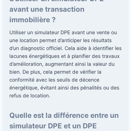
avant une transaction
immobilière ?
Utiliser un simulateur DPE avant une vente ou
une location permet d’anticiper les résultats
d’un diagnostic officiel. Cela aide à identifier les
lacunes énergétiques et à planifier des travaux
d’amélioration, augmentant ainsi la valeur du
bien. De plus, cela permet de vérifier la
conformité avec les seuils de décence
énergétique, évitant ainsi des pénalités ou des
refus de location.
Quelle est la différence entre un
simulateur DPE et un DPE