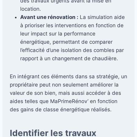
des travaux urgents avant la mise en
location.
Avant une rénovation :
La simulation aide
à prioriser les interventions en fonction de
leur impact sur la performance
énergétique, permettant de comparer
l’efficacité d’une isolation des combles par
rapport à un changement de chaudière.
En intégrant ces éléments dans sa stratégie, un
propriétaire peut non seulement améliorer la
valeur de son bien, mais aussi accéder à des
aides telles que MaPrimeRénov’ en fonction
des gains de classe énergétique réalisés.
Identifier les travaux