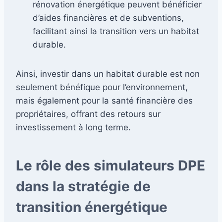
rénovation énergétique peuvent bénéficier
d’aides financières et de subventions,
facilitant ainsi la transition vers un habitat
durable.
Ainsi, investir dans un habitat durable est non
seulement bénéfique pour l’environnement,
mais également pour la santé financière des
propriétaires, offrant des retours sur
investissement à long terme.
Le rôle des simulateurs DPE
dans la stratégie de
transition énergétique