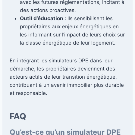
avec les futures réglementations, incitant à
des actions proactives.
Outil d’éducation :
Ils sensibilisent les
propriétaires aux enjeux énergétiques en
les informant sur l’impact de leurs choix sur
la classe énergétique de leur logement.
En intégrant les simulateurs DPE dans leur
démarche, les propriétaires deviennent des
acteurs actifs de leur transition énergétique,
contribuant à un avenir immobilier plus durable
et responsable.
FAQ
Qu’est-ce qu’un simulateur DPE