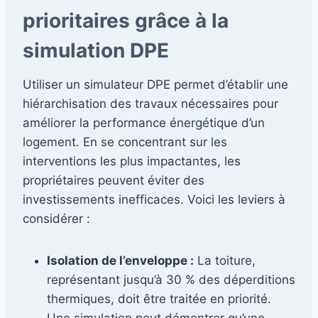
prioritaires grâce à la
simulation DPE
Utiliser un simulateur DPE permet d’établir une
hiérarchisation des travaux nécessaires pour
améliorer la performance énergétique d’un
logement. En se concentrant sur les
interventions les plus impactantes, les
propriétaires peuvent éviter des
investissements inefficaces. Voici les leviers à
considérer :
Isolation de l’enveloppe :
La toiture,
représentant jusqu’à 30 % des déperditions
thermiques, doit être traitée en priorité.
Une simulation peut démontrer qu’une