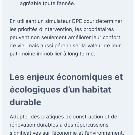
agréable toute l’année.
En utilisant un simulateur DPE pour déterminer
les priorités d’intervention, les propriétaires
peuvent non seulement améliorer leur confort
de vie, mais aussi pérenniser la valeur de leur
patrimoine immobilier à long terme.
Les enjeux économiques et
écologiques d’un habitat
durable
Adopter des pratiques de construction et de
rénovation durables a des répercussions
significatives sur l’économie et l’environnement.