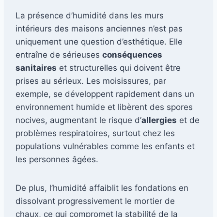
La présence d’humidité dans les murs
intérieurs des maisons anciennes n’est pas
uniquement une question d’esthétique. Elle
entraîne de sérieuses
conséquences
sanitaires
et structurelles qui doivent être
prises au sérieux. Les moisissures, par
exemple, se développent rapidement dans un
environnement humide et libèrent des spores
nocives, augmentant le risque d’
allergies
et de
problèmes respiratoires, surtout chez les
populations vulnérables comme les enfants et
les personnes âgées.
De plus, l’humidité affaiblit les fondations en
dissolvant progressivement le mortier de
chaux, ce qui compromet la stabilité de la