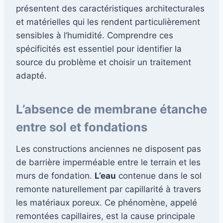
présentent des caractéristiques architecturales
et matérielles qui les rendent particulièrement
sensibles à l’humidité. Comprendre ces
spécificités est essentiel pour identifier la
source du problème et choisir un traitement
adapté.
L’absence de membrane étanche
entre sol et fondations
Les constructions anciennes ne disposent pas
de barrière imperméable entre le terrain et les
murs de fondation.
L’eau
contenue dans le sol
remonte naturellement par capillarité à travers
les matériaux poreux. Ce phénomène, appelé
remontées capillaires, est la cause principale