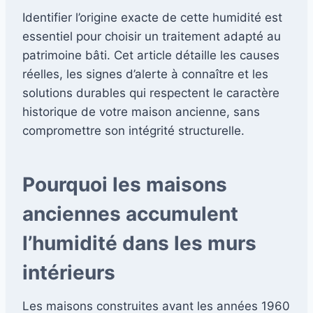
Identifier l’origine exacte de cette humidité est
essentiel pour choisir un traitement adapté au
patrimoine bâti. Cet article détaille les causes
réelles, les signes d’alerte à connaître et les
solutions durables qui respectent le caractère
historique de votre maison ancienne, sans
compromettre son intégrité structurelle.
Pourquoi les maisons
anciennes accumulent
l’humidité dans les murs
intérieurs
Les maisons construites avant les années 1960