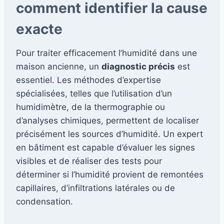
comment identifier la cause
exacte
Pour traiter efficacement l’humidité dans une
maison ancienne, un
diagnostic précis
est
essentiel. Les méthodes d’expertise
spécialisées, telles que l’utilisation d’un
humidimètre, de la thermographie ou
d’analyses chimiques, permettent de localiser
précisément les sources d’humidité. Un expert
en bâtiment est capable d’évaluer les signes
visibles et de réaliser des tests pour
déterminer si l’humidité provient de remontées
capillaires, d’infiltrations latérales ou de
condensation.