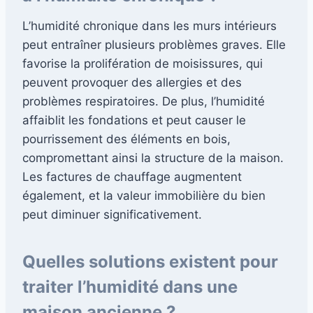
L’humidité chronique dans les murs intérieurs
peut entraîner plusieurs problèmes graves. Elle
favorise la prolifération de moisissures, qui
peuvent provoquer des allergies et des
problèmes respiratoires. De plus, l’humidité
affaiblit les fondations et peut causer le
pourrissement des éléments en bois,
compromettant ainsi la structure de la maison.
Les factures de chauffage augmentent
également, et la valeur immobilière du bien
peut diminuer significativement.
Quelles solutions existent pour
traiter l’humidité dans une
maison ancienne ?