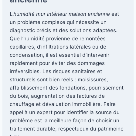
L’
humidité mur intérieur maison ancienne
est
un problème complexe qui nécessite un
diagnostic précis et des solutions adaptées.
Que l’humidité provienne de remontées
capillaires, d’infiltrations latérales ou de
condensation, il est essentiel d’intervenir
rapidement pour éviter des dommages
irréversibles. Les risques sanitaires et
structurels sont bien réels : moisissures,
affaiblissement des fondations, pourrissement
du bois, augmentation des factures de
chauffage et dévaluation immobilière. Faire
appel à un expert pour identifier la source du
problème est la meilleure façon de choisir un
traitement durable, respectueux du patrimoine