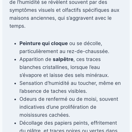
de l’humidité se révèlent souvent par des
symptômes visuels et olfactifs spécifiques aux
maisons anciennes, qui s’aggravent avec le
temps.
Peinture qui cloque
ou se décolle,
particulièrement au rez-de-chaussée.
Apparition de
salpêtre
, ces traces
blanches cristallines, lorsque l’eau
s’évapore et laisse des sels minéraux.
Sensation d’humidité au toucher, même en
l’absence de taches visibles.
Odeurs de renfermé ou de moisi, souvent
indicatives d’une prolifération de
moisissures cachées.
Décollage des papiers peints, effritement
du plâtre, et traces noires ou vertes dans