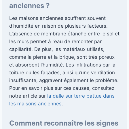
anciennes ?
Les maisons anciennes souffrent souvent
d’humidité en raison de plusieurs facteurs.
L’absence de membrane étanche entre le sol et
les murs permet à l’eau de remonter par
capillarité. De plus, les matériaux utilisés,
comme la pierre et la brique, sont très poreux
et absorbent l’humidité. Les infiltrations par la
toiture ou les façades, ainsi qu’une ventilation
insuffisante, aggravent également le problème.
Pour en savoir plus sur ces causes, consultez
notre article sur
la dalle sur terre battue dans
les maisons anciennes
.
Comment reconnaître les signes