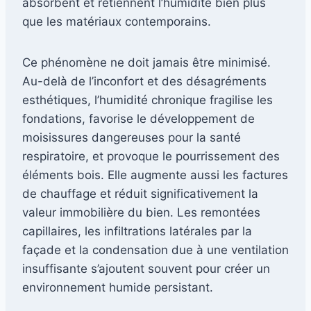
absorbent et retiennent l’humidité bien plus
que les matériaux contemporains.
Ce phénomène ne doit jamais être minimisé.
Au-delà de l’inconfort et des désagréments
esthétiques, l’humidité chronique fragilise les
fondations, favorise le développement de
moisissures dangereuses pour la santé
respiratoire, et provoque le pourrissement des
éléments bois. Elle augmente aussi les factures
de chauffage et réduit significativement la
valeur immobilière du bien. Les remontées
capillaires, les infiltrations latérales par la
façade et la condensation due à une ventilation
insuffisante s’ajoutent souvent pour créer un
environnement humide persistant.