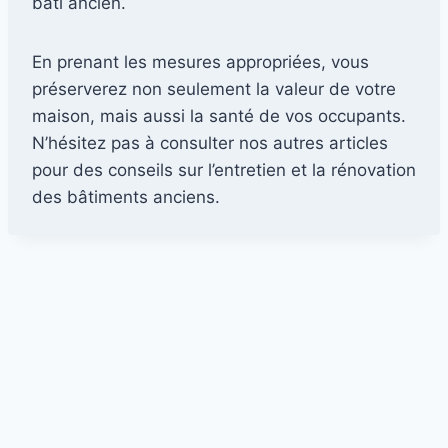
bâti ancien.
En prenant les mesures appropriées, vous
préserverez non seulement la valeur de votre
maison, mais aussi la santé de vos occupants.
N’hésitez pas à consulter nos autres articles
pour des conseils sur l’entretien et la rénovation
des bâtiments anciens.
Contact
·
Mentions légales
·
Confidentialité
·
Cookies