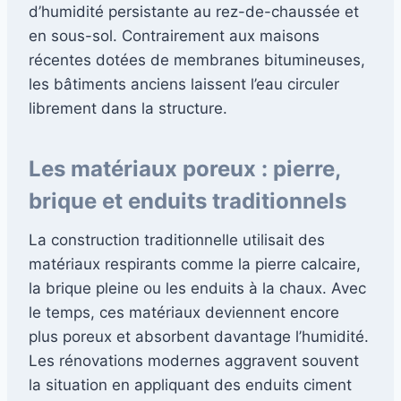
d’humidité persistante au rez-de-chaussée et
en sous-sol. Contrairement aux maisons
récentes dotées de membranes bitumineuses,
les bâtiments anciens laissent l’eau circuler
librement dans la structure.
Les matériaux poreux : pierre,
brique et enduits traditionnels
La construction traditionnelle utilisait des
matériaux respirants comme la pierre calcaire,
la brique pleine ou les enduits à la chaux. Avec
le temps, ces matériaux deviennent encore
plus poreux et absorbent davantage l’humidité.
Les rénovations modernes aggravent souvent
la situation en appliquant des enduits ciment