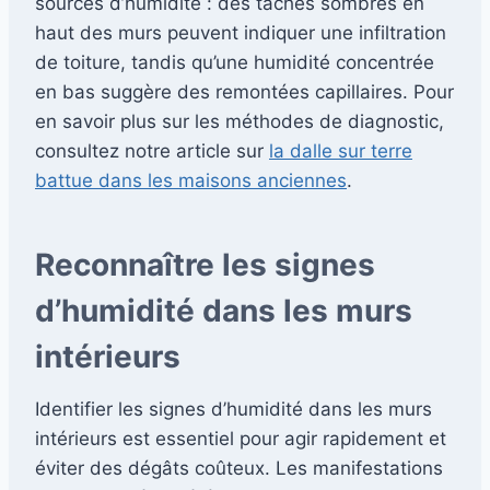
sources d’humidité : des taches sombres en
haut des murs peuvent indiquer une infiltration
de toiture, tandis qu’une humidité concentrée
en bas suggère des remontées capillaires. Pour
en savoir plus sur les méthodes de diagnostic,
consultez notre article sur
la dalle sur terre
battue dans les maisons anciennes
.
Reconnaître les signes
d’humidité dans les murs
intérieurs
Identifier les signes d’humidité dans les murs
intérieurs est essentiel pour agir rapidement et
éviter des dégâts coûteux. Les manifestations