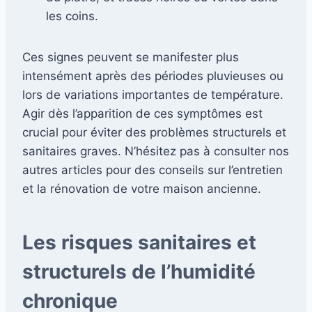
les coins.
Ces signes peuvent se manifester plus
intensément après des périodes pluvieuses ou
lors de variations importantes de température.
Agir dès l’apparition de ces symptômes est
crucial pour éviter des problèmes structurels et
sanitaires graves. N’hésitez pas à consulter nos
autres articles pour des conseils sur l’entretien
et la rénovation de votre maison ancienne.
Les risques sanitaires et
structurels de l’humidité
chronique