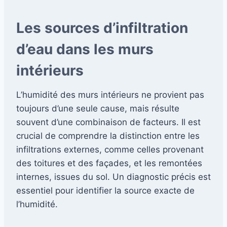
Les sources d’infiltration
d’eau dans les murs
intérieurs
L’humidité des murs intérieurs ne provient pas
toujours d’une seule cause, mais résulte
souvent d’une combinaison de facteurs. Il est
crucial de comprendre la distinction entre les
infiltrations externes, comme celles provenant
des toitures et des façades, et les remontées
internes, issues du sol. Un diagnostic précis est
essentiel pour identifier la source exacte de
l’humidité.