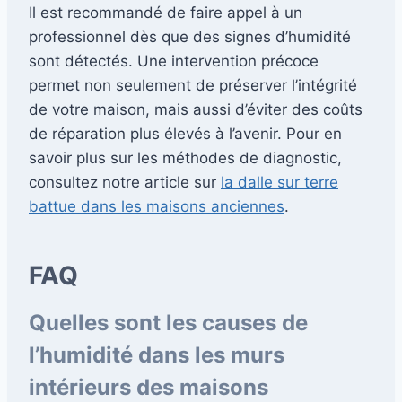
Il est recommandé de faire appel à un
professionnel dès que des signes d’humidité
sont détectés. Une intervention précoce
permet non seulement de préserver l’intégrité
de votre maison, mais aussi d’éviter des coûts
de réparation plus élevés à l’avenir. Pour en
savoir plus sur les méthodes de diagnostic,
consultez notre article sur
la dalle sur terre
battue dans les maisons anciennes
.
FAQ
Quelles sont les causes de
l’humidité dans les murs
intérieurs des maisons