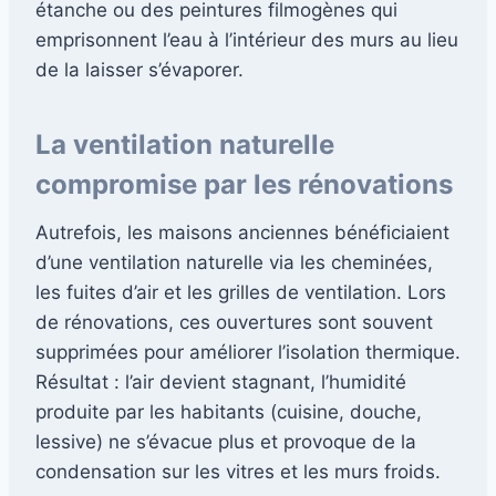
étanche ou des peintures filmogènes qui
emprisonnent l’eau à l’intérieur des murs au lieu
de la laisser s’évaporer.
La ventilation naturelle
compromise par les rénovations
Autrefois, les maisons anciennes bénéficiaient
d’une ventilation naturelle via les cheminées,
les fuites d’air et les grilles de ventilation. Lors
de rénovations, ces ouvertures sont souvent
supprimées pour améliorer l’isolation thermique.
Résultat : l’air devient stagnant, l’humidité
produite par les habitants (cuisine, douche,
lessive) ne s’évacue plus et provoque de la
condensation sur les vitres et les murs froids.