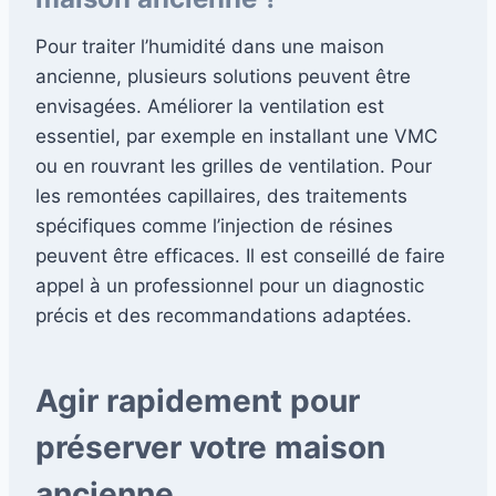
Pour traiter l’humidité dans une maison
ancienne, plusieurs solutions peuvent être
envisagées. Améliorer la ventilation est
essentiel, par exemple en installant une VMC
ou en rouvrant les grilles de ventilation. Pour
les remontées capillaires, des traitements
spécifiques comme l’injection de résines
peuvent être efficaces. Il est conseillé de faire
appel à un professionnel pour un diagnostic
précis et des recommandations adaptées.
Agir rapidement pour
préserver votre maison
ancienne