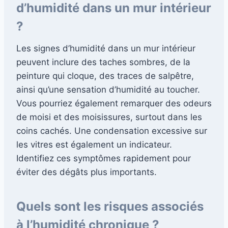
d’humidité dans un mur intérieur
?
Les signes d’humidité dans un mur intérieur
peuvent inclure des taches sombres, de la
peinture qui cloque, des traces de salpêtre,
ainsi qu’une sensation d’humidité au toucher.
Vous pourriez également remarquer des odeurs
de moisi et des moisissures, surtout dans les
coins cachés. Une condensation excessive sur
les vitres est également un indicateur.
Identifiez ces symptômes rapidement pour
éviter des dégâts plus importants.
Quels sont les risques associés
à l’humidité chronique ?