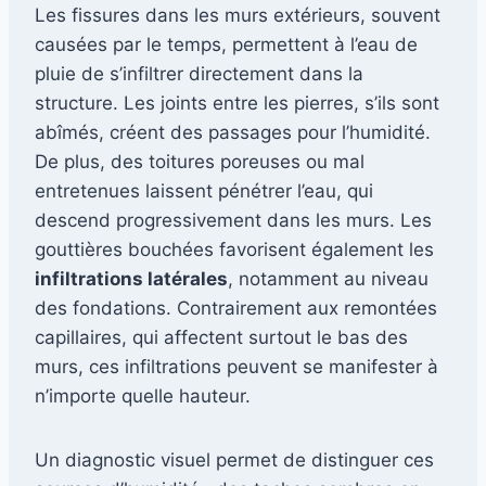
Les fissures dans les murs extérieurs, souvent
causées par le temps, permettent à l’eau de
pluie de s’infiltrer directement dans la
structure. Les joints entre les pierres, s’ils sont
abîmés, créent des passages pour l’humidité.
De plus, des toitures poreuses ou mal
entretenues laissent pénétrer l’eau, qui
descend progressivement dans les murs. Les
gouttières bouchées favorisent également les
infiltrations latérales
, notamment au niveau
des fondations. Contrairement aux remontées
capillaires, qui affectent surtout le bas des
murs, ces infiltrations peuvent se manifester à
n’importe quelle hauteur.
Un diagnostic visuel permet de distinguer ces