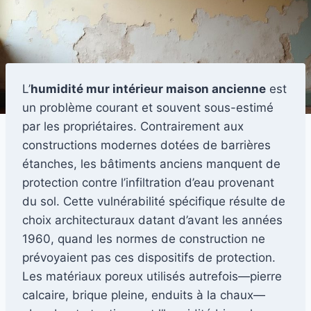
L’
humidité mur intérieur maison ancienne
est
un problème courant et souvent sous-estimé
par les propriétaires. Contrairement aux
constructions modernes dotées de barrières
étanches, les bâtiments anciens manquent de
protection contre l’infiltration d’eau provenant
du sol. Cette vulnérabilité spécifique résulte de
choix architecturaux datant d’avant les années
1960, quand les normes de construction ne
prévoyaient pas ces dispositifs de protection.
Les matériaux poreux utilisés autrefois—pierre
calcaire, brique pleine, enduits à la chaux—