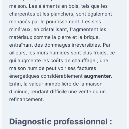
maison. Les éléments en bois, tels que les
charpentes et les planchers, sont également
menacés par le pourrissement. Les sels
minéraux, en cristallisant, fragmentent les
matériaux comme la pierre et la brique,
entraînant des dommages irréversibles. Par
ailleurs, les murs humides sont plus froids, ce
qui augmente les coûts de chauffage ; une
maison humide peut voir ses factures
énergétiques considérablement
augmenter
.
Enfin, la valeur immobilière de la maison
diminue, rendant difficile une vente ou un
refinancement.
Diagnostic professionnel :