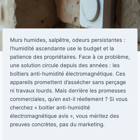
Murs humides, salpêtre, odeurs persistantes :
l’humidité ascendante use le budget et la
patience des propriétaires. Face à ce problème,
une solution circule depuis des années : les
boîtiers anti-humidité électromagnétique. Ces
appareils promettent d’assécher sans perçage
ni travaux lourds. Mais derrière les promesses
commerciales, qu’en est-il réellement ? Si vous
cherchez « boitier anti-humidité
électromagnétique avis », vous méritez des
preuves concrètes, pas du marketing.