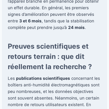
l’appareil branché en permanence pour obtenir
un effet durable. En général, les premiers
signes d’amélioration peuvent être observés
entre
3 et 6 mois
, tandis que la stabilisation
complète peut prendre jusqu’à
24 mois
.
Preuves scientifiques et
retours terrain : que dit
réellement la recherche ?
Les
publications scientifiques
concernant les
boîtiers anti-humidité électromagnétiques sont
peu nombreuses, et les données objectives
sont souvent absentes. Néanmoins, un certain
nombre de retours utilisateurs existent. En