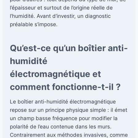
l’épaisseur et surtout de l’origine réelle de
l’humidité. Avant d’investir, un diagnostic
préalable s’impose.
Qu’est-ce qu’un boîtier anti-
humidité
électromagnétique et
comment fonctionne-t-il ?
Le boîtier anti-humidité électromagnétique
repose sur un principe physique simple : il émet
un champ basse fréquence pour modifier la
polarité de l’eau contenue dans les murs.
Contrairement aux méthodes invasives, comme