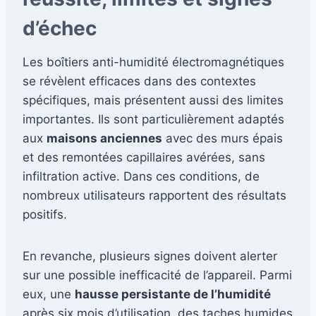
d’échec
Les boîtiers anti-humidité électromagnétiques
se révèlent efficaces dans des contextes
spécifiques, mais présentent aussi des limites
importantes. Ils sont particulièrement adaptés
aux
maisons anciennes
avec des murs épais
et des remontées capillaires avérées, sans
infiltration active. Dans ces conditions, de
nombreux utilisateurs rapportent des résultats
positifs.
En revanche, plusieurs signes doivent alerter
sur une possible inefficacité de l’appareil. Parmi
eux, une
hausse persistante de l’humidité
après six mois d’utilisation, des taches humides