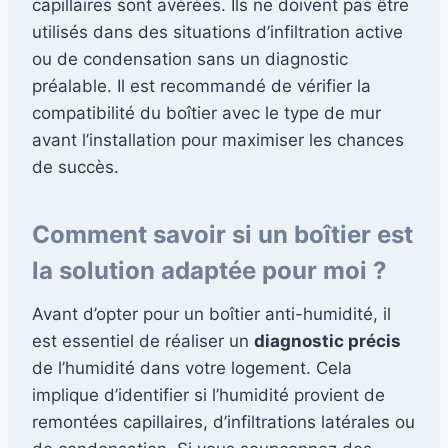
capillaires sont avérées. Ils ne doivent pas être
utilisés dans des situations d’infiltration active
ou de condensation sans un diagnostic
préalable. Il est recommandé de vérifier la
compatibilité du boîtier avec le type de mur
avant l’installation pour maximiser les chances
de succès.
Comment savoir si un boîtier est
la solution adaptée pour moi ?
Avant d’opter pour un boîtier anti-humidité, il
est essentiel de réaliser un
diagnostic précis
de l’humidité dans votre logement. Cela
implique d’identifier si l’humidité provient de
remontées capillaires, d’infiltrations latérales ou