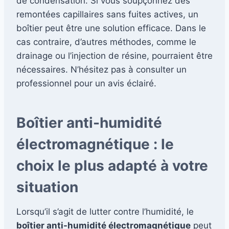
de condensation. Si vous soupçonnez des
remontées capillaires sans fuites actives, un
boîtier peut être une solution efficace. Dans le
cas contraire, d’autres méthodes, comme le
drainage ou l’injection de résine, pourraient être
nécessaires. N’hésitez pas à consulter un
professionnel pour un avis éclairé.
Boîtier anti-humidité
électromagnétique : le
choix le plus adapté à votre
situation
Lorsqu’il s’agit de lutter contre l’humidité, le
boîtier anti-humidité électromagnétique
peut