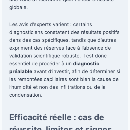
globale.
Les avis d’experts varient : certains
diagnosticiens constatent des résultats positifs
dans des cas spécifiques, tandis que d’autres
expriment des réserves face à l’absence de
validation scientifique robuste. Il est donc
essentiel de procéder à un
diagnostic
préalable
avant d’investir, afin de déterminer si
les remontées capillaires sont bien la cause de
l’humidité et non des infiltrations ou de la
condensation.
Efficacité réelle : cas de
réussite, limites et signes