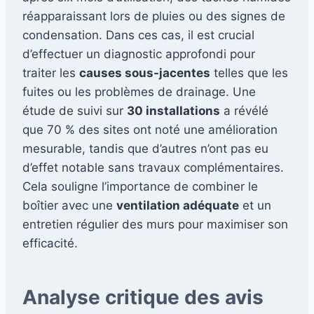
réapparaissant lors de pluies ou des signes de
condensation. Dans ces cas, il est crucial
d’effectuer un diagnostic approfondi pour
traiter les
causes sous-jacentes
telles que les
fuites ou les problèmes de drainage. Une
étude de suivi sur
30 installations
a révélé
que 70 % des sites ont noté une amélioration
mesurable, tandis que d’autres n’ont pas eu
d’effet notable sans travaux complémentaires.
Cela souligne l’importance de combiner le
boîtier avec une
ventilation adéquate
et un
entretien régulier des murs pour maximiser son
efficacité.
Analyse critique des avis