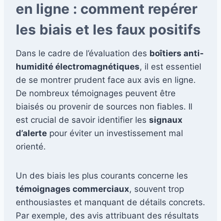
en ligne : comment repérer
les biais et les faux positifs
Dans le cadre de l’évaluation des
boîtiers anti-
humidité électromagnétiques
, il est essentiel
de se montrer prudent face aux avis en ligne.
De nombreux témoignages peuvent être
biaisés ou provenir de sources non fiables. Il
est crucial de savoir identifier les
signaux
d’alerte
pour éviter un investissement mal
orienté.
Un des biais les plus courants concerne les
témoignages commerciaux
, souvent trop
enthousiastes et manquant de détails concrets.
Par exemple, des avis attribuant des résultats