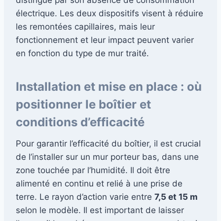
électrique. Les deux dispositifs visent à réduire
les remontées capillaires, mais leur
fonctionnement et leur impact peuvent varier
en fonction du type de mur traité.
Installation et mise en place : où
positionner le boîtier et
conditions d’efficacité
Pour garantir l’efficacité du boîtier, il est crucial
de l’installer sur un mur porteur bas, dans une
zone touchée par l’humidité. Il doit être
alimenté en continu et relié à une prise de
terre. Le rayon d’action varie entre
7,5 et 15 m
selon le modèle. Il est important de laisser