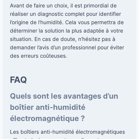
Avant de faire un choix, il est primordial de
réaliser un diagnostic complet pour identifier
l’origine de l’humidité. Cela vous permettra de
déterminer la solution la plus adaptée à votre
situation. En cas de doute, n’hésitez pas à
demander l’avis d’un professionnel pour éviter
des erreurs coûteuses.
FAQ
Quels sont les avantages d’un
boîtier anti-humidité
électromagnétique ?
Les boîtiers anti-humidité électromagnétiques