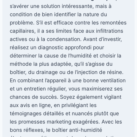
s’avérer une solution intéressante, mais à
condition de bien identifier la nature du
problème. S’il est efficace contre les remontées
capillaires, il a ses limites face aux infiltrations
actives ou à la condensation. Avant d’investir,
réalisez un diagnostic approfondi pour
déterminer la cause de l’humidité et choisir la
méthode la plus adaptée, qu’il s’agisse du
boîtier, du drainage ou de l’injection de résine.
En combinant l’appareil à une bonne ventilation
et un entretien régulier, vous maximiserez ses
chances de succès. Soyez également vigilant
aux avis en ligne, en privilégiant les
témoignages détaillés et nuancés plutôt que
les promesses marketing exagérées. Avec les
bons réflexes, le boîtier anti-humidité