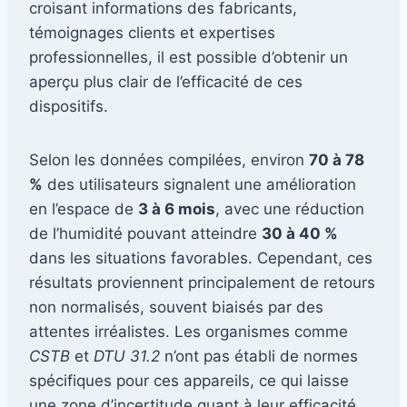
croisant informations des fabricants,
témoignages clients et expertises
professionnelles, il est possible d’obtenir un
aperçu plus clair de l’efficacité de ces
dispositifs.
Selon les données compilées, environ
70 à 78
%
des utilisateurs signalent une amélioration
en l’espace de
3 à 6 mois
, avec une réduction
de l’humidité pouvant atteindre
30 à 40 %
dans les situations favorables. Cependant, ces
résultats proviennent principalement de retours
non normalisés, souvent biaisés par des
attentes irréalistes. Les organismes comme
CSTB
et
DTU 31.2
n’ont pas établi de normes
spécifiques pour ces appareils, ce qui laisse
une zone d’incertitude quant à leur efficacité