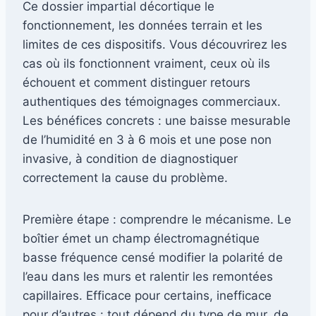
Ce dossier impartial décortique le
fonctionnement, les données terrain et les
limites de ces dispositifs. Vous découvrirez les
cas où ils fonctionnent vraiment, ceux où ils
échouent et comment distinguer retours
authentiques des témoignages commerciaux.
Les bénéfices concrets : une baisse mesurable
de l’humidité en 3 à 6 mois et une pose non
invasive, à condition de diagnostiquer
correctement la cause du problème.
Première étape : comprendre le mécanisme. Le
boîtier émet un champ électromagnétique
basse fréquence censé modifier la polarité de
l’eau dans les murs et ralentir les remontées
capillaires. Efficace pour certains, inefficace
pour d’autres : tout dépend du type de mur, de