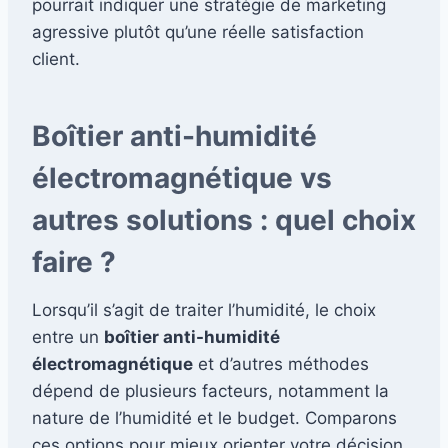
pourrait indiquer une stratégie de marketing
agressive plutôt qu’une réelle satisfaction
client.
Boîtier anti-humidité
électromagnétique vs
autres solutions : quel choix
faire ?
Lorsqu’il s’agit de traiter l’humidité, le choix
entre un
boîtier anti-humidité
électromagnétique
et d’autres méthodes
dépend de plusieurs facteurs, notamment la
nature de l’humidité et le budget. Comparons
ces options pour mieux orienter votre décision.