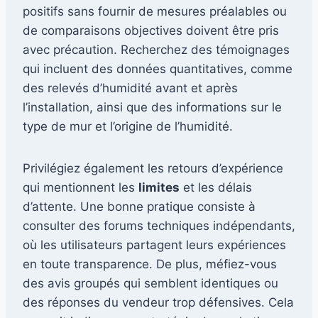
positifs sans fournir de mesures préalables ou
de comparaisons objectives doivent être pris
avec précaution. Recherchez des témoignages
qui incluent des données quantitatives, comme
des relevés d’humidité avant et après
l’installation, ainsi que des informations sur le
type de mur et l’origine de l’humidité.
Privilégiez également les retours d’expérience
qui mentionnent les
limites
et les délais
d’attente. Une bonne pratique consiste à
consulter des forums techniques indépendants,
où les utilisateurs partagent leurs expériences
en toute transparence. De plus, méfiez-vous
des avis groupés qui semblent identiques ou
des réponses du vendeur trop défensives. Cela