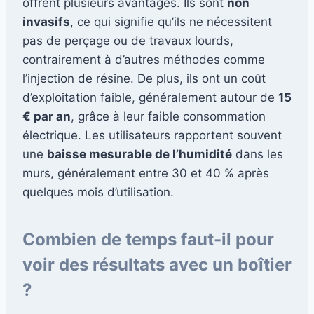
offrent plusieurs avantages. Ils sont
non
invasifs
, ce qui signifie qu’ils ne nécessitent
pas de perçage ou de travaux lourds,
contrairement à d’autres méthodes comme
l’injection de résine. De plus, ils ont un coût
d’exploitation faible, généralement autour de
15
€ par an
, grâce à leur faible consommation
électrique. Les utilisateurs rapportent souvent
une
baisse mesurable de l’humidité
dans les
murs, généralement entre 30 et 40 % après
quelques mois d’utilisation.
Combien de temps faut-il pour
voir des résultats avec un boîtier
?