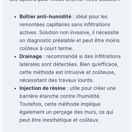
Boîtier anti-humidité
: idéal pour les
remontées capillaires sans infiltrations
actives. Solution non invasive, il nécessite
un diagnostic préalable et peut être moins
coûteux à court terme.
Drainage
: recommandé si des infiltrations
latérales sont détectées. Bien qu’efficace,
cette méthode est intrusive et coûteuse,
nécessitant des travaux lourds.
Injection de résine
: utile pour créer une
barrière étanche contre l’humidité.
Toutefois, cette méthode implique
également un perçage des murs, ce qui
peut être inesthétique et coûteux.