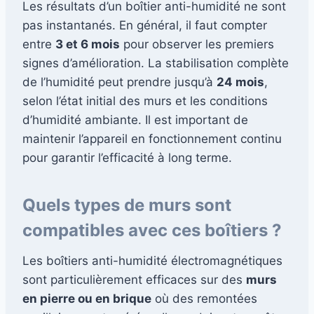
Les résultats d’un boîtier anti-humidité ne sont
pas instantanés. En général, il faut compter
entre
3 et 6 mois
pour observer les premiers
signes d’amélioration. La stabilisation complète
de l’humidité peut prendre jusqu’à
24 mois
,
selon l’état initial des murs et les conditions
d’humidité ambiante. Il est important de
maintenir l’appareil en fonctionnement continu
pour garantir l’efficacité à long terme.
Quels types de murs sont
compatibles avec ces boîtiers ?
Les boîtiers anti-humidité électromagnétiques
sont particulièrement efficaces sur des
murs
en pierre ou en brique
où des remontées