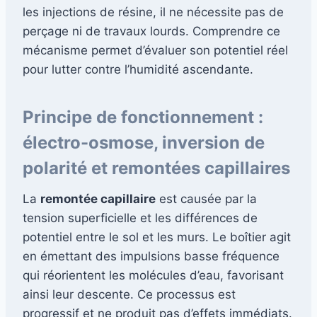
les injections de résine, il ne nécessite pas de
perçage ni de travaux lourds. Comprendre ce
mécanisme permet d’évaluer son potentiel réel
pour lutter contre l’humidité ascendante.
Principe de fonctionnement :
électro-osmose, inversion de
polarité et remontées capillaires
La
remontée capillaire
est causée par la
tension superficielle et les différences de
potentiel entre le sol et les murs. Le boîtier agit
en émettant des impulsions basse fréquence
qui réorientent les molécules d’eau, favorisant
ainsi leur descente. Ce processus est
progressif et ne produit pas d’effets immédiats.