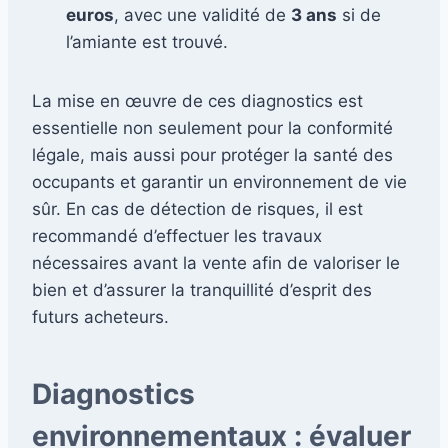
euros
, avec une validité de
3 ans
si de
l’amiante est trouvé.
La mise en œuvre de ces diagnostics est
essentielle non seulement pour la conformité
légale, mais aussi pour protéger la santé des
occupants et garantir un environnement de vie
sûr. En cas de détection de risques, il est
recommandé d’effectuer les travaux
nécessaires avant la vente afin de valoriser le
bien et d’assurer la tranquillité d’esprit des
futurs acheteurs.
Diagnostics
environnementaux : évaluer