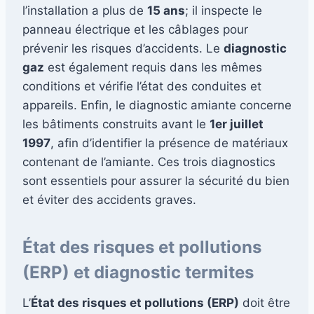
l’installation a plus de
15 ans
; il inspecte le
panneau électrique et les câblages pour
prévenir les risques d’accidents. Le
diagnostic
gaz
est également requis dans les mêmes
conditions et vérifie l’état des conduites et
appareils. Enfin, le diagnostic amiante concerne
les bâtiments construits avant le
1er juillet
1997
, afin d’identifier la présence de matériaux
contenant de l’amiante. Ces trois diagnostics
sont essentiels pour assurer la sécurité du bien
et éviter des accidents graves.
État des risques et pollutions
(ERP) et diagnostic termites
L’
État des risques et pollutions (ERP)
doit être