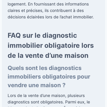
logement. En fournissant des informations
claires et précises, ils contribuent à des
décisions éclairées lors de l’achat immobilier.
FAQ sur le diagnostic
immobilier obligatoire lors
de la vente d’une maison
Quels sont les diagnostics
immobiliers obligatoires pour
vendre une maison ?
Lors de la vente d’une maison, plusieurs
diagnostics sont obligatoires. Parmi eux, le