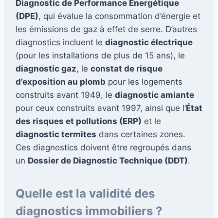
Diagnostic de Performance Énergétique
(DPE)
, qui évalue la consommation d’énergie et
les émissions de gaz à effet de serre. D’autres
diagnostics incluent le
diagnostic électrique
(pour les installations de plus de 15 ans), le
diagnostic gaz
, le
constat de risque
d’exposition au plomb
pour les logements
construits avant 1949, le
diagnostic amiante
pour ceux construits avant 1997, ainsi que l’
État
des risques et pollutions (ERP)
et le
diagnostic termites
dans certaines zones.
Ces diagnostics doivent être regroupés dans
un
Dossier de Diagnostic Technique (DDT)
.
Quelle est la validité des
diagnostics immobiliers ?