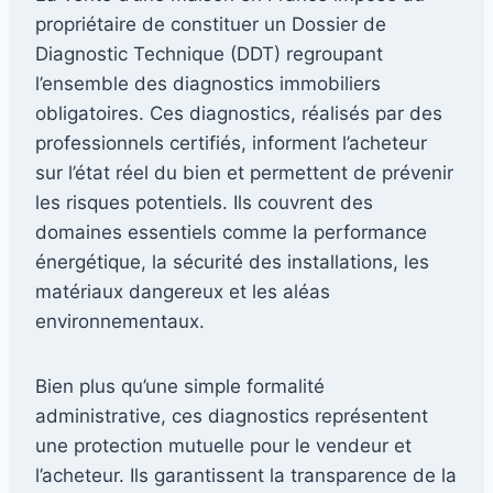
propriétaire de constituer un Dossier de
Diagnostic Technique (DDT) regroupant
l’ensemble des diagnostics immobiliers
obligatoires. Ces diagnostics, réalisés par des
professionnels certifiés, informent l’acheteur
sur l’état réel du bien et permettent de prévenir
les risques potentiels. Ils couvrent des
domaines essentiels comme la performance
énergétique, la sécurité des installations, les
matériaux dangereux et les aléas
environnementaux.
Bien plus qu’une simple formalité
administrative, ces diagnostics représentent
une protection mutuelle pour le vendeur et
l’acheteur. Ils garantissent la transparence de la