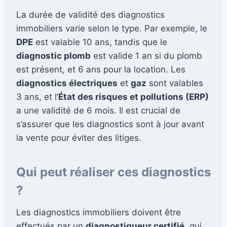
La durée de validité des diagnostics
immobiliers varie selon le type. Par exemple, le
DPE
est valable 10 ans, tandis que le
diagnostic plomb
est valide 1 an si du plomb
est présent, et 6 ans pour la location. Les
diagnostics électriques
et
gaz
sont valables
3 ans, et l’
État des risques et pollutions (ERP)
a une validité de 6 mois. Il est crucial de
s’assurer que les diagnostics sont à jour avant
la vente pour éviter des litiges.
Qui peut réaliser ces diagnostics
?
Les diagnostics immobiliers doivent être
effectués par un
diagnostiqueur certifié
, qui