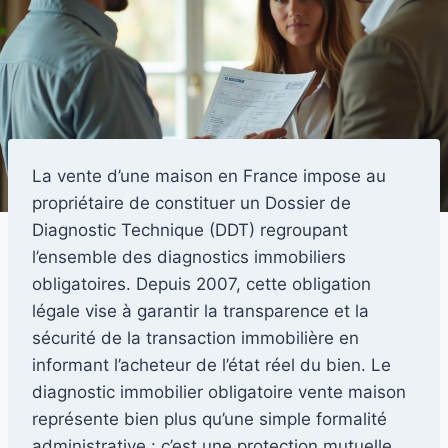
La vente d’une maison en France impose au
propriétaire de constituer un Dossier de
Diagnostic Technique (DDT) regroupant
l’ensemble des diagnostics immobiliers
obligatoires. Depuis 2007, cette obligation
légale vise à garantir la transparence et la
sécurité de la transaction immobilière en
informant l’acheteur de l’état réel du bien. Le
diagnostic immobilier obligatoire vente maison
représente bien plus qu’une simple formalité
administrative : c’est une protection mutuelle