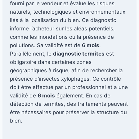
fourni par le vendeur et évalue les risques
naturels, technologiques et environnementaux
liés à la localisation du bien. Ce diagnostic
informe l’acheteur sur les aléas potentiels,
comme les inondations ou la présence de
pollutions. Sa validité est de
6 mois
.
Parallèlement, le
diagnostic termites
est
obligatoire dans certaines zones
géographiques à risque, afin de rechercher la
présence d’insectes xylophages. Ce contrôle
doit être effectué par un professionnel et a une
validité de
6 mois
également. En cas de
détection de termites, des traitements peuvent
être nécessaires pour préserver la structure du
bien.