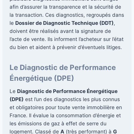
afin d’assurer la transparence et la sécurité de
la transaction. Ces diagnostics, regroupés dans
le
Dossier de Diagnostic Technique (DDT)
,
doivent être réalisés avant la signature de
l’acte de vente. Ils informent l’acheteur sur l’état
du bien et aident à prévenir d’éventuels litiges.
Le Diagnostic de Performance
Énergétique (DPE)
Le
Diagnostic de Performance Énergétique
(DPE)
est l’un des diagnostics les plus connus
et obligatoires pour toute vente immobilière en
France. Il évalue la consommation d’énergie et
les émissions de gaz à effet de serre du
logement. Classé de
A
(très performant) à
G