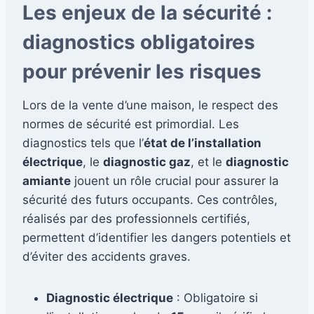
Les enjeux de la sécurité :
diagnostics obligatoires
pour prévenir les risques
Lors de la vente d’une maison, le respect des
normes de sécurité est primordial. Les
diagnostics tels que l’
état de l’installation
électrique
, le
diagnostic gaz
, et le
diagnostic
amiante
jouent un rôle crucial pour assurer la
sécurité des futurs occupants. Ces contrôles,
réalisés par des professionnels certifiés,
permettent d’identifier les dangers potentiels et
d’éviter des accidents graves.
Diagnostic électrique
: Obligatoire si