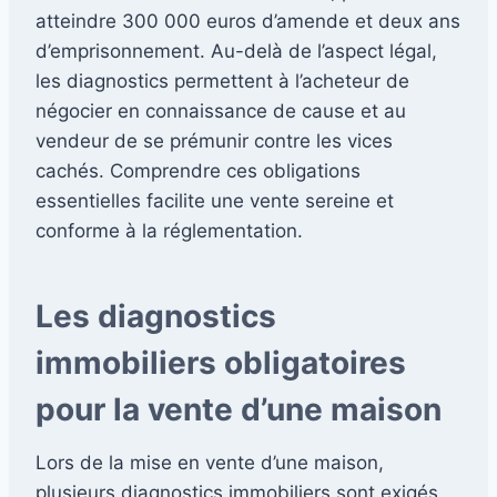
atteindre 300 000 euros d’amende et deux ans
d’emprisonnement. Au-delà de l’aspect légal,
les diagnostics permettent à l’acheteur de
négocier en connaissance de cause et au
vendeur de se prémunir contre les vices
cachés. Comprendre ces obligations
essentielles facilite une vente sereine et
conforme à la réglementation.
Les diagnostics
immobiliers obligatoires
pour la vente d’une maison
Lors de la mise en vente d’une maison,
plusieurs diagnostics immobiliers sont exigés