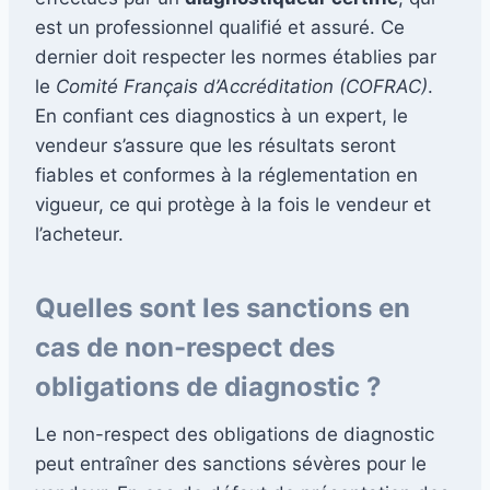
est un professionnel qualifié et assuré. Ce
dernier doit respecter les normes établies par
le
Comité Français d’Accréditation (COFRAC)
.
En confiant ces diagnostics à un expert, le
vendeur s’assure que les résultats seront
fiables et conformes à la réglementation en
vigueur, ce qui protège à la fois le vendeur et
l’acheteur.
Quelles sont les sanctions en
cas de non-respect des
obligations de diagnostic ?
Le non-respect des obligations de diagnostic
peut entraîner des sanctions sévères pour le