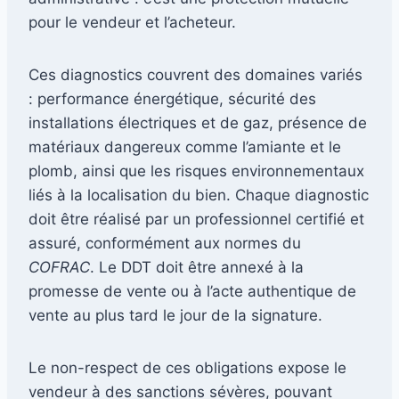
pour le vendeur et l’acheteur.
Ces diagnostics couvrent des domaines variés
: performance énergétique, sécurité des
installations électriques et de gaz, présence de
matériaux dangereux comme l’amiante et le
plomb, ainsi que les risques environnementaux
liés à la localisation du bien. Chaque diagnostic
doit être réalisé par un professionnel certifié et
assuré, conformément aux normes du
COFRAC
. Le DDT doit être annexé à la
promesse de vente ou à l’acte authentique de
vente au plus tard le jour de la signature.
Le non-respect de ces obligations expose le
vendeur à des sanctions sévères, pouvant