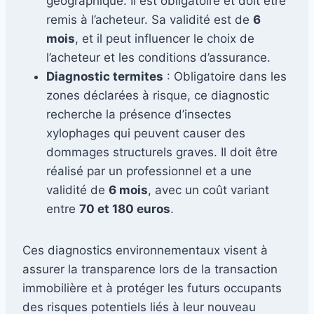
géographique. Il est obligatoire et doit être
remis à l’acheteur. Sa validité est de
6
mois
, et il peut influencer le choix de
l’acheteur et les conditions d’assurance.
Diagnostic termites
: Obligatoire dans les
zones déclarées à risque, ce diagnostic
recherche la présence d’insectes
xylophages qui peuvent causer des
dommages structurels graves. Il doit être
réalisé par un professionnel et a une
validité de
6 mois
, avec un coût variant
entre
70 et 180 euros
.
Ces diagnostics environnementaux visent à
assurer la transparence lors de la transaction
immobilière et à protéger les futurs occupants
des risques potentiels liés à leur nouveau