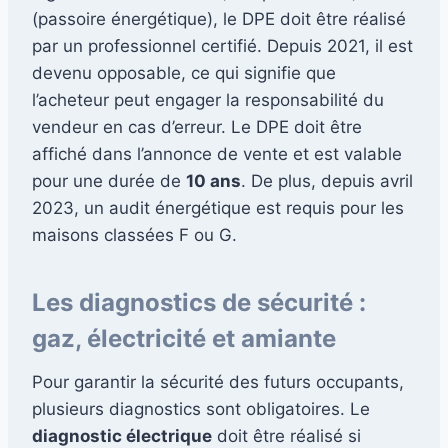
(passoire énergétique), le DPE doit être réalisé
par un professionnel certifié. Depuis 2021, il est
devenu opposable, ce qui signifie que
l’acheteur peut engager la responsabilité du
vendeur en cas d’erreur. Le DPE doit être
affiché dans l’annonce de vente et est valable
pour une durée de
10 ans
. De plus, depuis avril
2023, un audit énergétique est requis pour les
maisons classées F ou G.
Les diagnostics de sécurité :
gaz, électricité et amiante
Pour garantir la sécurité des futurs occupants,
plusieurs diagnostics sont obligatoires. Le
diagnostic électrique
doit être réalisé si