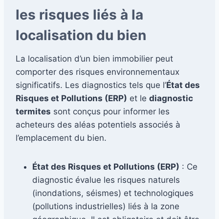
les risques liés à la
localisation du bien
La localisation d’un bien immobilier peut
comporter des risques environnementaux
significatifs. Les diagnostics tels que l’
État des
Risques et Pollutions (ERP)
et le
diagnostic
termites
sont conçus pour informer les
acheteurs des aléas potentiels associés à
l’emplacement du bien.
État des Risques et Pollutions (ERP)
: Ce
diagnostic évalue les risques naturels
(inondations, séismes) et technologiques
(pollutions industrielles) liés à la zone