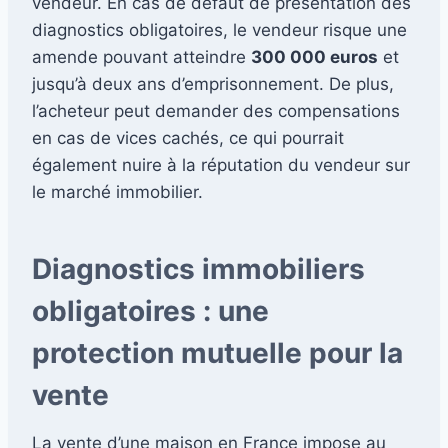
vendeur. En cas de défaut de présentation des
diagnostics obligatoires, le vendeur risque une
amende pouvant atteindre
300 000 euros
et
jusqu’à deux ans d’emprisonnement. De plus,
l’acheteur peut demander des compensations
en cas de vices cachés, ce qui pourrait
également nuire à la réputation du vendeur sur
le marché immobilier.
Diagnostics immobiliers
obligatoires : une
protection mutuelle pour la
vente
La vente d’une maison en France impose au