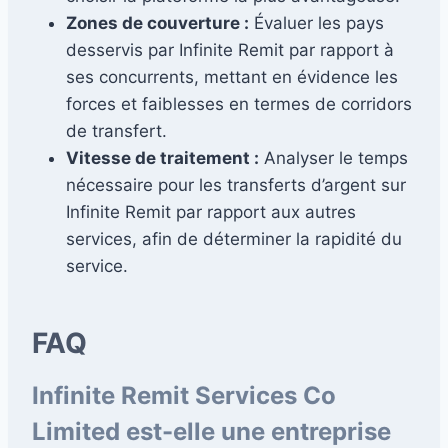
Zones de couverture :
Évaluer les pays
desservis par Infinite Remit par rapport à
ses concurrents, mettant en évidence les
forces et faiblesses en termes de corridors
de transfert.
Vitesse de traitement :
Analyser le temps
nécessaire pour les transferts d’argent sur
Infinite Remit par rapport aux autres
services, afin de déterminer la rapidité du
service.
FAQ
Infinite Remit Services Co
Limited est-elle une entreprise