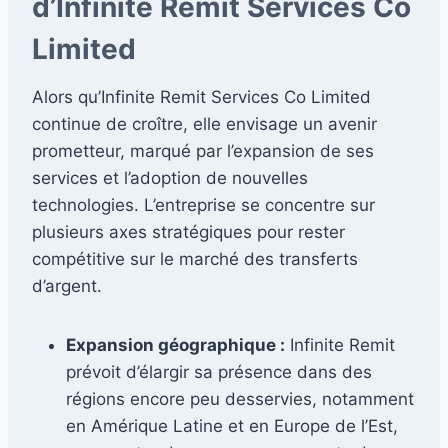
d’Infinite Remit Services Co
Limited
Alors qu’Infinite Remit Services Co Limited
continue de croître, elle envisage un avenir
prometteur, marqué par l’expansion de ses
services et l’adoption de nouvelles
technologies. L’entreprise se concentre sur
plusieurs axes stratégiques pour rester
compétitive sur le marché des transferts
d’argent.
Expansion géographique :
Infinite Remit
prévoit d’élargir sa présence dans des
régions encore peu desservies, notamment
en Amérique Latine et en Europe de l’Est,