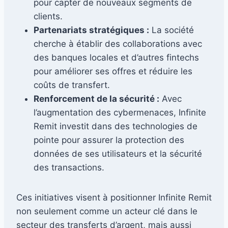
pour capter de nouveaux segments de
clients.
Partenariats stratégiques :
La société
cherche à établir des collaborations avec
des banques locales et d’autres fintechs
pour améliorer ses offres et réduire les
coûts de transfert.
Renforcement de la sécurité :
Avec
l’augmentation des cybermenaces, Infinite
Remit investit dans des technologies de
pointe pour assurer la protection des
données de ses utilisateurs et la sécurité
des transactions.
Ces initiatives visent à positionner Infinite Remit
non seulement comme un acteur clé dans le
secteur des transferts d’argent, mais aussi