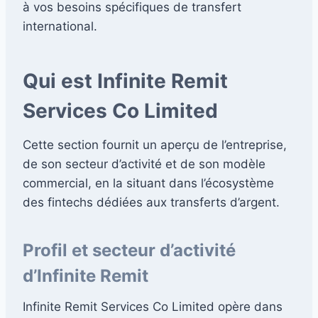
à vos besoins spécifiques de transfert
international.
Qui est Infinite Remit
Services Co Limited
Cette section fournit un aperçu de l’entreprise,
de son secteur d’activité et de son modèle
commercial, en la situant dans l’écosystème
des fintechs dédiées aux transferts d’argent.
Profil et secteur d’activité
d’Infinite Remit
Infinite Remit Services Co Limited opère dans