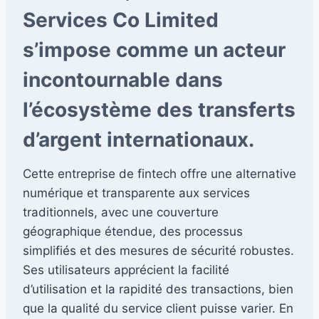
Services Co Limited
s’impose comme un acteur
incontournable dans
l’écosystème des transferts
d’argent internationaux.
Cette entreprise de fintech offre une alternative
numérique et transparente aux services
traditionnels, avec une couverture
géographique étendue, des processus
simplifiés et des mesures de sécurité robustes.
Ses utilisateurs apprécient la facilité
d’utilisation et la rapidité des transactions, bien
que la qualité du service client puisse varier. En