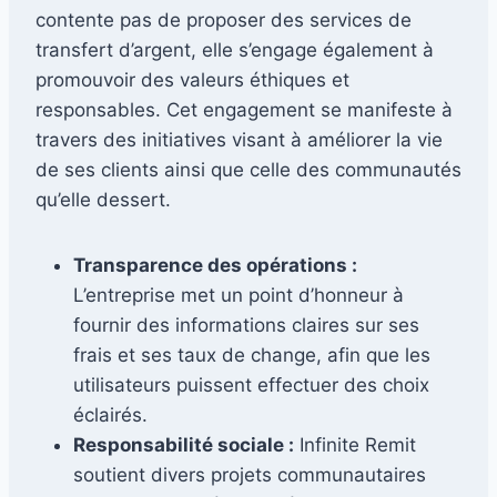
contente pas de proposer des services de
transfert d’argent, elle s’engage également à
promouvoir des valeurs éthiques et
responsables. Cet engagement se manifeste à
travers des initiatives visant à améliorer la vie
de ses clients ainsi que celle des communautés
qu’elle dessert.
Transparence des opérations :
L’entreprise met un point d’honneur à
fournir des informations claires sur ses
frais et ses taux de change, afin que les
utilisateurs puissent effectuer des choix
éclairés.
Responsabilité sociale :
Infinite Remit
soutient divers projets communautaires