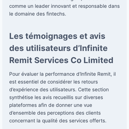
comme un leader innovant et responsable dans
le domaine des fintechs.
Les témoignages et avis
des utilisateurs d’Infinite
Remit Services Co Limited
Pour évaluer la performance d’Infinite Remit, il
est essentiel de considérer les retours
d’expérience des utilisateurs. Cette section
synthétise les avis recueillis sur diverses
plateformes afin de donner une vue
d’ensemble des perceptions des clients
concernant la qualité des services offerts.