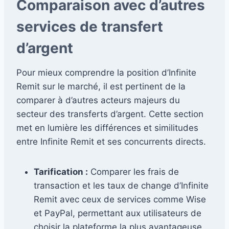
Comparaison avec d’autres
services de transfert
d’argent
Pour mieux comprendre la position d’Infinite
Remit sur le marché, il est pertinent de la
comparer à d’autres acteurs majeurs du
secteur des transferts d’argent. Cette section
met en lumière les différences et similitudes
entre Infinite Remit et ses concurrents directs.
Tarification :
Comparer les frais de
transaction et les taux de change d’Infinite
Remit avec ceux de services comme Wise
et PayPal, permettant aux utilisateurs de
choisir la plateforme la plus avantageuse.