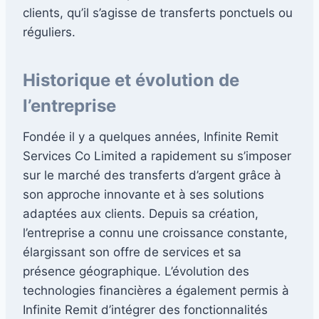
clients, qu’il s’agisse de transferts ponctuels ou
réguliers.
Historique et évolution de
l’entreprise
Fondée il y a quelques années, Infinite Remit
Services Co Limited a rapidement su s’imposer
sur le marché des transferts d’argent grâce à
son approche innovante et à ses solutions
adaptées aux clients. Depuis sa création,
l’entreprise a connu une croissance constante,
élargissant son offre de services et sa
présence géographique. L’évolution des
technologies financières a également permis à
Infinite Remit d’intégrer des fonctionnalités