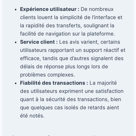
Expérience utilisateur :
De nombreux
clients louent la simplicité de l’interface et
la rapidité des transferts, soulignant la
facilité de navigation sur la plateforme.
Service client :
Les avis varient, certains
utilisateurs rapportant un support réactif et
efficace, tandis que d’autres signalent des
délais de réponse plus longs lors de
problèmes complexes.
Fiabilité des transactions :
La majorité
des utilisateurs expriment une satisfaction
quant à la sécurité des transactions, bien
que quelques cas isolés de retards aient
été notés.