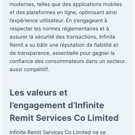
modernes, telles que des applications mobiles
et des plateformes en ligne, optimisant ainsi
l’expérience utilisateur. En s’engageant à
respecter les normes réglementaires et à
assurer la sécurité des transactions, Infinite
Remit a su bâtir une réputation de fiabilité et
de transparence, essentielle pour gagner la
confiance des consommateurs dans un secteur
aussi compétitif.
Les valeurs et
l’engagement d’Infinite
Remit Services Co Limited
Infinite Remit Services Co Limited ne se