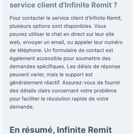
service client d’Infinite Remit ?
Pour contacter le service client d’Infinite Remit,
plusieurs options sont disponibles. Vous
pouvez utiliser le chat en direct sur leur site
web, envoyer un email, ou appeler leur numéro
de téléphone. Un formulaire de contact est
également accessible pour soumettre des
demandes spécifiques. Les délais de réponse
peuvent varier, mais le support est
généralement réactif. Assurez-vous de fournir
des détails clairs concernant votre problème
pour faciliter la résolution rapide de votre
demande.
En résumé, Infinite Remit