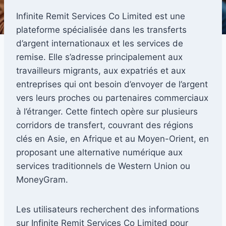
Infinite Remit Services Co Limited est une
plateforme spécialisée dans les transferts
d’argent internationaux et les services de
remise. Elle s’adresse principalement aux
travailleurs migrants, aux expatriés et aux
entreprises qui ont besoin d’envoyer de l’argent
vers leurs proches ou partenaires commerciaux
à l’étranger. Cette fintech opère sur plusieurs
corridors de transfert, couvrant des régions
clés en Asie, en Afrique et au Moyen-Orient, en
proposant une alternative numérique aux
services traditionnels de Western Union ou
MoneyGram.
Les utilisateurs recherchent des informations
sur Infinite Remit Services Co Limited pour