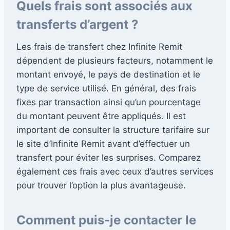
Quels frais sont associés aux
transferts d’argent ?
Les frais de transfert chez Infinite Remit
dépendent de plusieurs facteurs, notamment le
montant envoyé, le pays de destination et le
type de service utilisé. En général, des frais
fixes par transaction ainsi qu’un pourcentage
du montant peuvent être appliqués. Il est
important de consulter la structure tarifaire sur
le site d’Infinite Remit avant d’effectuer un
transfert pour éviter les surprises. Comparez
également ces frais avec ceux d’autres services
pour trouver l’option la plus avantageuse.
Comment puis-je contacter le