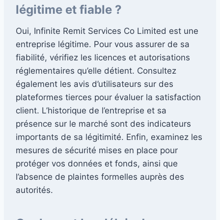
légitime et fiable ?
Oui, Infinite Remit Services Co Limited est une
entreprise légitime. Pour vous assurer de sa
fiabilité, vérifiez les licences et autorisations
réglementaires qu’elle détient. Consultez
également les avis d’utilisateurs sur des
plateformes tierces pour évaluer la satisfaction
client. L’historique de l’entreprise et sa
présence sur le marché sont des indicateurs
importants de sa légitimité. Enfin, examinez les
mesures de sécurité mises en place pour
protéger vos données et fonds, ainsi que
l’absence de plaintes formelles auprès des
autorités.