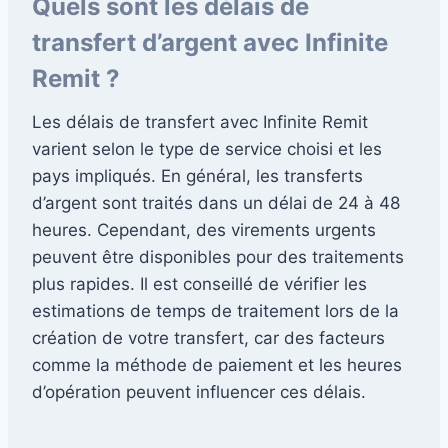
Quels sont les délais de
transfert d’argent avec Infinite
Remit ?
Les délais de transfert avec Infinite Remit
varient selon le type de service choisi et les
pays impliqués. En général, les transferts
d’argent sont traités dans un délai de 24 à 48
heures. Cependant, des virements urgents
peuvent être disponibles pour des traitements
plus rapides. Il est conseillé de vérifier les
estimations de temps de traitement lors de la
création de votre transfert, car des facteurs
comme la méthode de paiement et les heures
d’opération peuvent influencer ces délais.