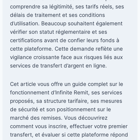
comprendre sa légitimité, ses tarifs réels, ses
délais de traitement et ses conditions
d’utilisation. Beaucoup souhaitent également
vérifier son statut réglementaire et ses
certifications avant de confier leurs fonds à
cette plateforme. Cette demande reflète une
vigilance croissante face aux risques liés aux
services de transfert d’argent en ligne.
Cet article vous offre un guide complet sur le
fonctionnement d’Infinite Remit, ses services
proposés, sa structure tarifaire, ses mesures
de sécurité et son positionnement sur le
marché des remises. Vous découvrirez
comment vous inscrire, effectuer votre premier
transfert, et évaluer si cette plateforme répond