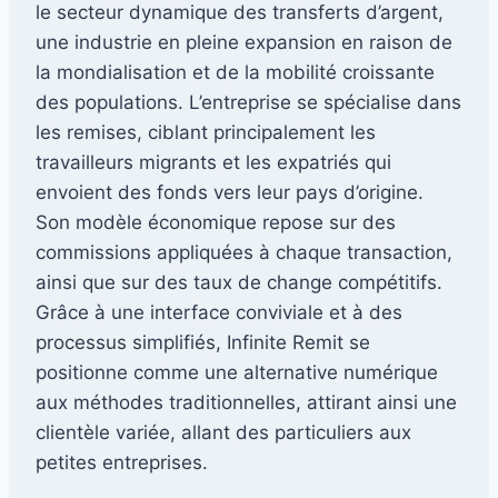
le secteur dynamique des transferts d’argent,
une industrie en pleine expansion en raison de
la mondialisation et de la mobilité croissante
des populations. L’entreprise se spécialise dans
les remises, ciblant principalement les
travailleurs migrants et les expatriés qui
envoient des fonds vers leur pays d’origine.
Son modèle économique repose sur des
commissions appliquées à chaque transaction,
ainsi que sur des taux de change compétitifs.
Grâce à une interface conviviale et à des
processus simplifiés, Infinite Remit se
positionne comme une alternative numérique
aux méthodes traditionnelles, attirant ainsi une
clientèle variée, allant des particuliers aux
petites entreprises.