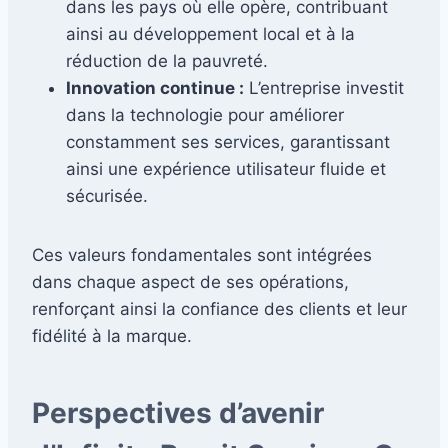
dans les pays où elle opère, contribuant
ainsi au développement local et à la
réduction de la pauvreté.
Innovation continue :
L’entreprise investit
dans la technologie pour améliorer
constamment ses services, garantissant
ainsi une expérience utilisateur fluide et
sécurisée.
Ces valeurs fondamentales sont intégrées
dans chaque aspect de ses opérations,
renforçant ainsi la confiance des clients et leur
fidélité à la marque.
Perspectives d’avenir