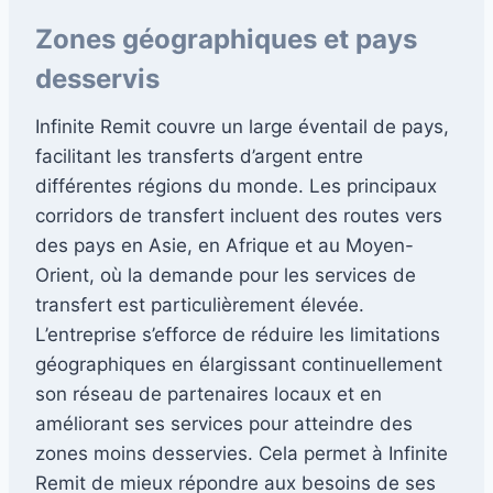
Zones géographiques et pays
desservis
Infinite Remit couvre un large éventail de pays,
facilitant les transferts d’argent entre
différentes régions du monde. Les principaux
corridors de transfert incluent des routes vers
des pays en Asie, en Afrique et au Moyen-
Orient, où la demande pour les services de
transfert est particulièrement élevée.
L’entreprise s’efforce de réduire les limitations
géographiques en élargissant continuellement
son réseau de partenaires locaux et en
améliorant ses services pour atteindre des
zones moins desservies. Cela permet à Infinite
Remit de mieux répondre aux besoins de ses