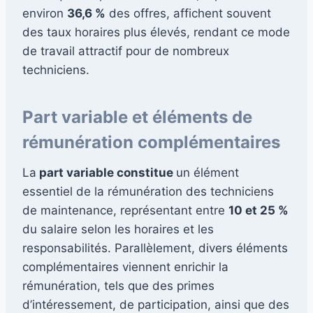
environ
36,6 %
des offres, affichent souvent
des taux horaires plus élevés, rendant ce mode
de travail attractif pour de nombreux
techniciens.
Part variable et éléments de
rémunération complémentaires
La
part variable constitue
un élément
essentiel de la rémunération des techniciens
de maintenance, représentant entre
10 et 25 %
du salaire selon les horaires et les
responsabilités. Parallèlement, divers éléments
complémentaires viennent enrichir la
rémunération, tels que des primes
d’intéressement, de participation, ainsi que des