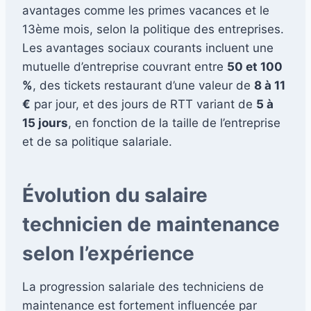
avantages comme les primes vacances et le
13ème mois, selon la politique des entreprises.
Les avantages sociaux courants incluent une
mutuelle d’entreprise couvrant entre
50 et 100
%
, des tickets restaurant d’une valeur de
8 à 11
€
par jour, et des jours de RTT variant de
5 à
15 jours
, en fonction de la taille de l’entreprise
et de sa politique salariale.
Évolution du salaire
technicien de maintenance
selon l’expérience
La progression salariale des techniciens de
maintenance est fortement influencée par