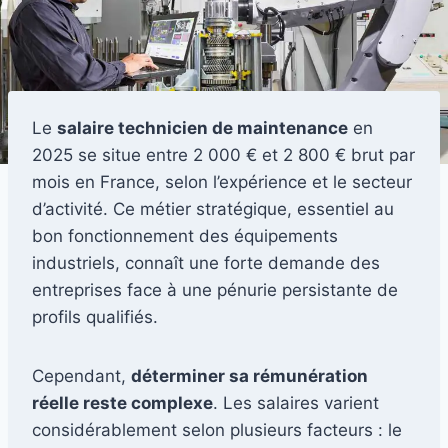
Le
salaire technicien de maintenance
en
2025 se situe entre 2 000 € et 2 800 € brut par
mois en France, selon l’expérience et le secteur
d’activité. Ce métier stratégique, essentiel au
bon fonctionnement des équipements
industriels, connaît une forte demande des
entreprises face à une pénurie persistante de
profils qualifiés.
Cependant,
déterminer sa rémunération
réelle reste complexe
. Les salaires varient
considérablement selon plusieurs facteurs : le