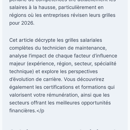
salaires à la hausse, particulièrement en
régions où les entreprises révisen leurs grilles
pour 2026.
Cet article décrypte les grilles salariales
complètes du technicien de maintenance,
analyse l’impact de chaque facteur d’influence
majeur (expérience, région, secteur, spécialité
technique) et explore les perspectives
d’évolution de carrière. Vous découvrirez
également les certifications et formations qui
valorisent votre rémunération, ainsi que les
secteurs offrant les meilleures opportunités
financières.</p