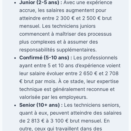
Junior (2-5 ans) :
Avec une expérience
accrue, les salaires augmentent pour
atteindre entre 2 300 € et 2 500 € brut
mensuel. Les techniciens juniors
commencent à maîtriser des processus
plus complexes et à assumer des
responsabilités supplémentaires.
Confirmé (5-10 ans) :
Les professionnels
ayant entre 5 et 10 ans d’expérience voient
leur salaire évoluer entre 2 650 € et 2 708
€ brut par mois. À ce stade, leur expertise
technique est généralement reconnue et
valorisée par les employeurs.
Senior (10+ ans) :
Les techniciens seniors,
quant à eux, peuvent atteindre des salaires
de 2 813 € à 3 100 € brut mensuel. En
outre, ceux qui travaillent dans des