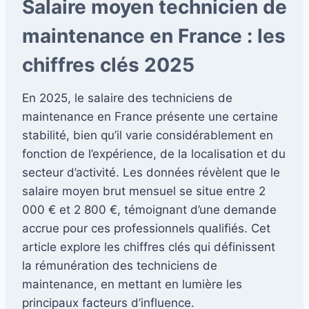
Salaire moyen technicien de
maintenance en France : les
chiffres clés 2025
En 2025, le salaire des techniciens de
maintenance en France présente une certaine
stabilité, bien qu’il varie considérablement en
fonction de l’expérience, de la localisation et du
secteur d’activité. Les données révèlent que le
salaire moyen brut mensuel se situe entre 2
000 € et 2 800 €, témoignant d’une demande
accrue pour ces professionnels qualifiés. Cet
article explore les chiffres clés qui définissent
la rémunération des techniciens de
maintenance, en mettant en lumière les
principaux facteurs d’influence.