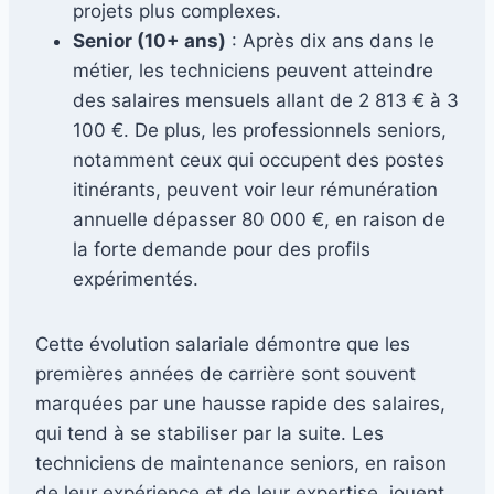
projets plus complexes.
Senior (10+ ans)
: Après dix ans dans le
métier, les techniciens peuvent atteindre
des salaires mensuels allant de 2 813 € à 3
100 €. De plus, les professionnels seniors,
notamment ceux qui occupent des postes
itinérants, peuvent voir leur rémunération
annuelle dépasser 80 000 €, en raison de
la forte demande pour des profils
expérimentés.
Cette évolution salariale démontre que les
premières années de carrière sont souvent
marquées par une hausse rapide des salaires,
qui tend à se stabiliser par la suite. Les
techniciens de maintenance seniors, en raison
de leur expérience et de leur expertise, jouent