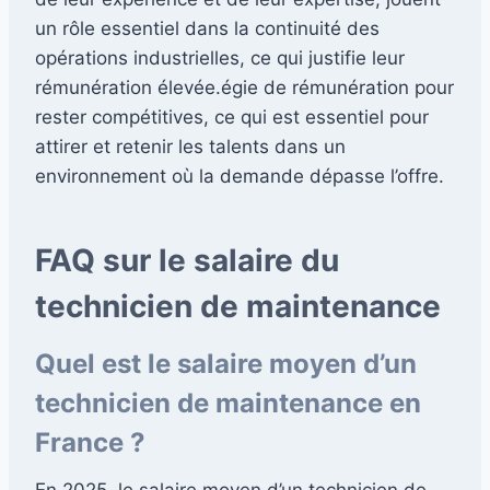
un rôle essentiel dans la continuité des
opérations industrielles, ce qui justifie leur
rémunération élevée.égie de rémunération pour
rester compétitives, ce qui est essentiel pour
attirer et retenir les talents dans un
environnement où la demande dépasse l’offre.
FAQ sur le salaire du
technicien de maintenance
Quel est le salaire moyen d’un
technicien de maintenance en
France ?
En 2025, le salaire moyen d’un technicien de