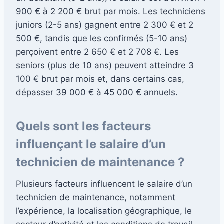
900 € à 2 200 € brut par mois. Les techniciens
juniors (2-5 ans) gagnent entre 2 300 € et 2
500 €, tandis que les confirmés (5-10 ans)
perçoivent entre 2 650 € et 2 708 €. Les
seniors (plus de 10 ans) peuvent atteindre 3
100 € brut par mois et, dans certains cas,
dépasser 39 000 € à 45 000 € annuels.
Quels sont les facteurs
influençant le salaire d’un
technicien de maintenance ?
Plusieurs facteurs influencent le salaire d’un
technicien de maintenance, notamment
l’expérience, la localisation géographique, le