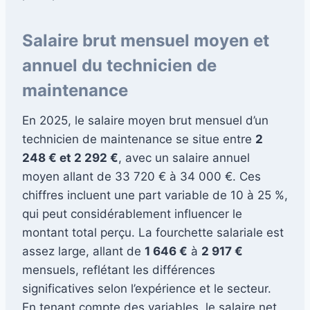
Salaire brut mensuel moyen et
annuel du technicien de
maintenance
En 2025, le salaire moyen brut mensuel d’un
technicien de maintenance se situe entre
2
248 € et 2 292 €
, avec un salaire annuel
moyen allant de 33 720 € à 34 000 €. Ces
chiffres incluent une part variable de 10 à 25 %,
qui peut considérablement influencer le
montant total perçu. La fourchette salariale est
assez large, allant de
1 646 €
à
2 917 €
mensuels, reflétant les différences
significatives selon l’expérience et le secteur.
En tenant compte des variables, le salaire net