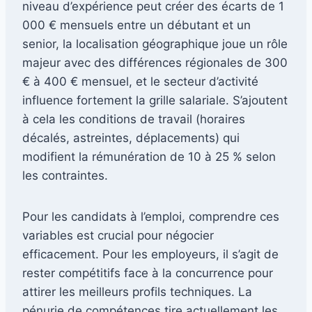
niveau d’expérience peut créer des écarts de 1
000 € mensuels entre un débutant et un
senior, la localisation géographique joue un rôle
majeur avec des différences régionales de 300
€ à 400 € mensuel, et le secteur d’activité
influence fortement la grille salariale. S’ajoutent
à cela les conditions de travail (horaires
décalés, astreintes, déplacements) qui
modifient la rémunération de 10 à 25 % selon
les contraintes.
Pour les candidats à l’emploi, comprendre ces
variables est crucial pour négocier
efficacement. Pour les employeurs, il s’agit de
rester compétitifs face à la concurrence pour
attirer les meilleurs profils techniques. La
pénurie de compétences tire actuellement les