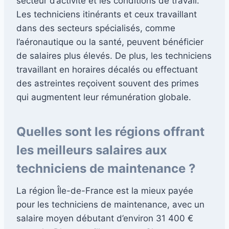
secteur d’activité et les conditions de travail.
Les techniciens itinérants et ceux travaillant
dans des secteurs spécialisés, comme
l’aéronautique ou la santé, peuvent bénéficier
de salaires plus élevés. De plus, les techniciens
travaillant en horaires décalés ou effectuant
des astreintes reçoivent souvent des primes
qui augmentent leur rémunération globale.
Quelles sont les régions offrant
les meilleurs salaires aux
techniciens de maintenance ?
La région Île-de-France est la mieux payée
pour les techniciens de maintenance, avec un
salaire moyen débutant d’environ 31 400 €