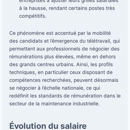
entreprises à ajuster leurs grilles salariales
à la hausse, rendant certains postes très
compétitifs.
Ce phénomène est accentué par la mobilité
des candidats et l’émergence du télétravail, qui
permettent aux professionnels de négocier des
rémunérations plus élevées, même en dehors
des grands centres urbains. Ainsi, les profils
techniques, en particulier ceux disposant de
compétences recherchées, peuvent désormais
se négocier à l’échelle nationale, ce qui
redéfinit les standards de rémunération dans le
secteur de la maintenance industrielle.
Évolution du salaire