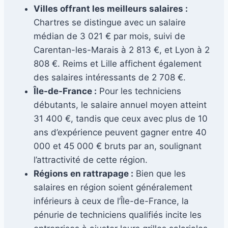
Villes offrant les meilleurs salaires :
Chartres se distingue avec un salaire
médian de 3 021 € par mois, suivi de
Carentan-les-Marais à 2 813 €, et Lyon à 2
808 €. Reims et Lille affichent également
des salaires intéressants de 2 708 €.
Île-de-France :
Pour les techniciens
débutants, le salaire annuel moyen atteint
31 400 €, tandis que ceux avec plus de 10
ans d’expérience peuvent gagner entre 40
000 et 45 000 € bruts par an, soulignant
l’attractivité de cette région.
Régions en rattrapage :
Bien que les
salaires en région soient généralement
inférieurs à ceux de l’Île-de-France, la
pénurie de techniciens qualifiés incite les