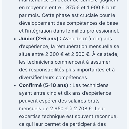
en moyenne entre 1 875 € et 1 900 € brut
par mois. Cette phase est cruciale pour le
développement des compétences de base
et l’intégration dans le milieu professionnel.
Junior (2-5 ans)
: Avec deux à cinq ans
d’expérience, la rémunération mensuelle se
situe entre 2 300 € et 2 500 €. À ce stade,
les techniciens commencent à assumer
des responsabilités plus importantes et à
diversifier leurs compétences.
Confirmé (5-10 ans)
: Les techniciens
ayant entre cinq et dix ans d’expérience
peuvent espérer des salaires bruts
mensuels de 2 650 € à 2 708 €. Leur
expertise technique est souvent reconnue,
ce qui leur permet de participer à des