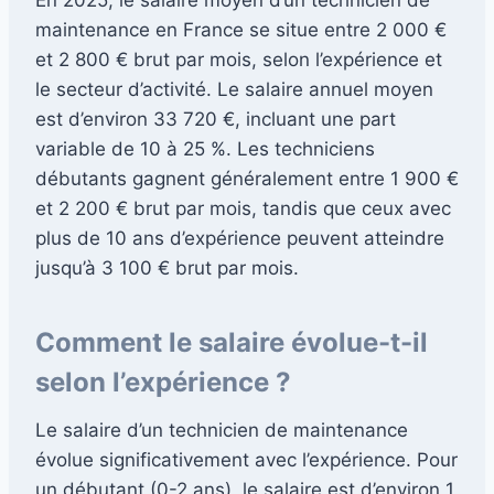
maintenance en France se situe entre 2 000 €
et 2 800 € brut par mois, selon l’expérience et
le secteur d’activité. Le salaire annuel moyen
est d’environ 33 720 €, incluant une part
variable de 10 à 25 %. Les techniciens
débutants gagnent généralement entre 1 900 €
et 2 200 € brut par mois, tandis que ceux avec
plus de 10 ans d’expérience peuvent atteindre
jusqu’à 3 100 € brut par mois.
Comment le salaire évolue-t-il
selon l’expérience ?
Le salaire d’un technicien de maintenance
évolue significativement avec l’expérience. Pour
un débutant (0-2 ans), le salaire est d’environ 1