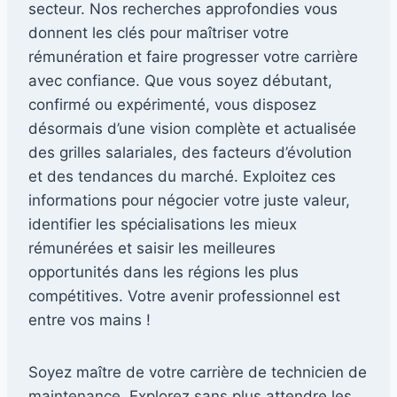
secteur. Nos recherches approfondies vous
donnent les clés pour maîtriser votre
rémunération et faire progresser votre carrière
avec confiance. Que vous soyez débutant,
confirmé ou expérimenté, vous disposez
désormais d’une vision complète et actualisée
des grilles salariales, des facteurs d’évolution
et des tendances du marché. Exploitez ces
informations pour négocier votre juste valeur,
identifier les spécialisations les mieux
rémunérées et saisir les meilleures
opportunités dans les régions les plus
compétitives. Votre avenir professionnel est
entre vos mains !
Soyez maître de votre carrière de technicien de
maintenance. Explorez sans plus attendre les