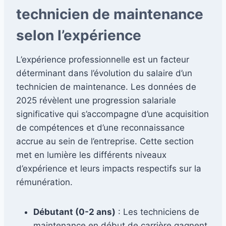
technicien de maintenance
selon l’expérience
L’expérience professionnelle est un facteur
déterminant dans l’évolution du salaire d’un
technicien de maintenance. Les données de
2025 révèlent une progression salariale
significative qui s’accompagne d’une acquisition
de compétences et d’une reconnaissance
accrue au sein de l’entreprise. Cette section
met en lumière les différents niveaux
d’expérience et leurs impacts respectifs sur la
rémunération.
Débutant (0-2 ans)
: Les techniciens de
maintenance en début de carrière gagnent