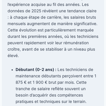
l’expérience acquise au fil des années. Les
données de 2025 révèlent une tendance claire
: à chaque étape de carrière, les salaires bruts
mensuels augmentent de manière significative.
Cette évolution est particulièrement marquée
durant les premières années, où les techniciens
peuvent rapidement voir leur rémunération
croître, avant de se stabiliser à un niveau plus
élevé.
Débutant (0-2 ans) :
Les techniciens de
maintenance débutants perçoivent entre 1
875 € et 1 900 € brut par mois. Cette
tranche de salaire reflète souvent un
besoin d’acquérir des compétences
pratiques et techniques sur le terrain.