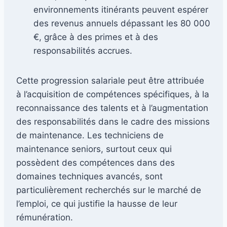
environnements itinérants peuvent espérer
des revenus annuels dépassant les 80 000
€, grâce à des primes et à des
responsabilités accrues.
Cette progression salariale peut être attribuée
à l’acquisition de compétences spécifiques, à la
reconnaissance des talents et à l’augmentation
des responsabilités dans le cadre des missions
de maintenance. Les techniciens de
maintenance seniors, surtout ceux qui
possèdent des compétences dans des
domaines techniques avancés, sont
particulièrement recherchés sur le marché de
l’emploi, ce qui justifie la hausse de leur
rémunération.