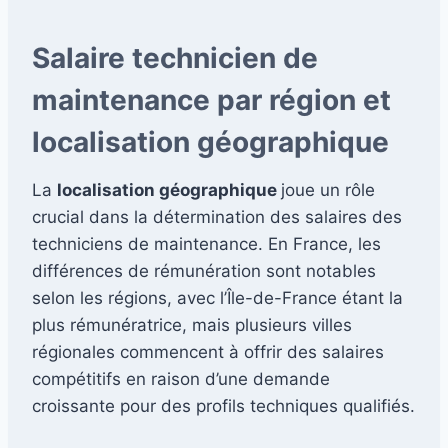
Salaire technicien de
maintenance par région et
localisation géographique
La
localisation géographique
joue un rôle
crucial dans la détermination des salaires des
techniciens de maintenance. En France, les
différences de rémunération sont notables
selon les régions, avec l’Île-de-France étant la
plus rémunératrice, mais plusieurs villes
régionales commencent à offrir des salaires
compétitifs en raison d’une demande
croissante pour des profils techniques qualifiés.