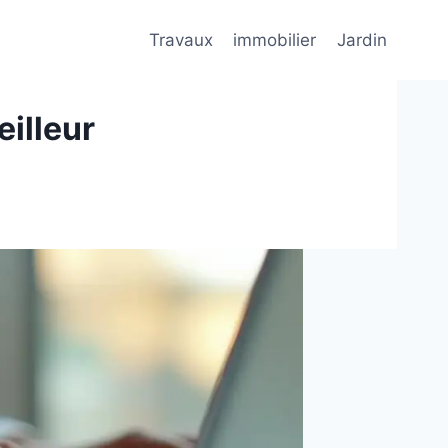
Travaux
immobilier
Jardin
eilleur