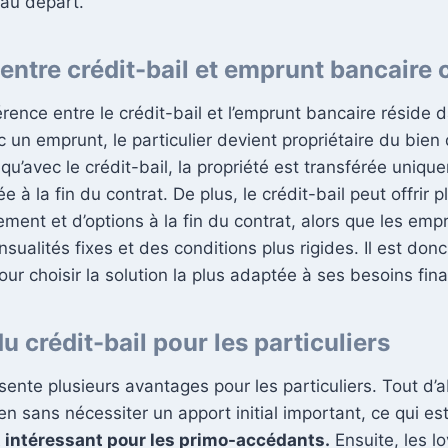
 au départ.
entre crédit-bail et emprunt bancaire 
érence entre le crédit-bail et l’emprunt bancaire réside d
c un emprunt, le particulier devient propriétaire du bien
 qu’avec le crédit-bail, la propriété est transférée unique
 à la fin du contrat. De plus, le crédit-bail peut offrir pl
ment et d’options à la fin du contrat, alors que les emp
ualités fixes et des conditions plus rigides. Il est donc 
ur choisir la solution la plus adaptée à ses besoins fina
 crédit-bail pour les particuliers
sente plusieurs avantages pour les particuliers. Tout d’a
en sans nécessiter un apport initial important, ce qui es
 intéressant pour les primo-accédants.
Ensuite, les l