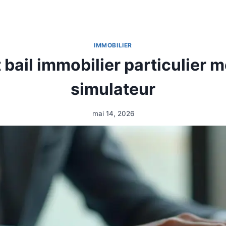
IMMOBILIER
 bail immobilier particulier m
simulateur
mai 14, 2026