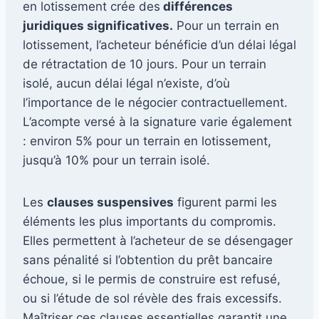
en lotissement crée des
différences
juridiques significatives.
Pour un terrain en
lotissement, l’acheteur bénéficie d’un délai légal
de rétractation de 10 jours. Pour un terrain
isolé, aucun délai légal n’existe, d’où
l’importance de le négocier contractuellement.
L’acompte versé à la signature varie également
: environ 5% pour un terrain en lotissement,
jusqu’à 10% pour un terrain isolé.
Les
clauses suspensives
figurent parmi les
éléments les plus importants du compromis.
Elles permettent à l’acheteur de se désengager
sans pénalité si l’obtention du prêt bancaire
échoue, si le permis de construire est refusé,
ou si l’étude de sol révèle des frais excessifs.
Maîtriser ces clauses essentielles garantit une