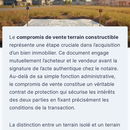
Le
compromis de vente terrain constructible
représente une étape cruciale dans l’acquisition
d’un bien immobilier. Ce document engage
mutuellement l’acheteur et le vendeur avant la
signature de l’acte authentique chez le notaire.
Au-delà de sa simple fonction administrative,
le compromis de vente constitue un véritable
contrat de protection qui sécurise les intérêts
des deux parties en fixant précisément les
conditions de la transaction.
La distinction entre un terrain isolé et un terrain