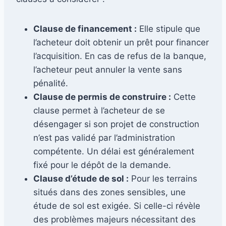
Clause de financement :
Elle stipule que
l’acheteur doit obtenir un prêt pour financer
l’acquisition. En cas de refus de la banque,
l’acheteur peut annuler la vente sans
pénalité.
Clause de permis de construire :
Cette
clause permet à l’acheteur de se
désengager si son projet de construction
n’est pas validé par l’administration
compétente. Un délai est généralement
fixé pour le dépôt de la demande.
Clause d’étude de sol :
Pour les terrains
situés dans des zones sensibles, une
étude de sol est exigée. Si celle-ci révèle
des problèmes majeurs nécessitant des