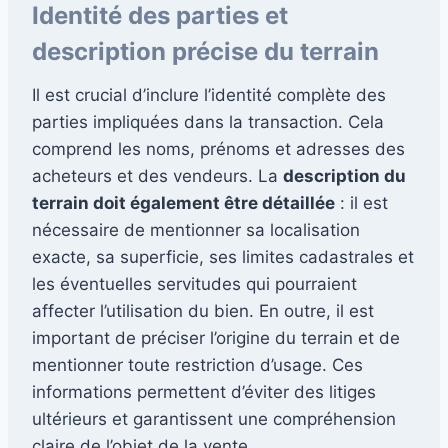
Identité des parties et
description précise du terrain
Il est crucial d’inclure l’identité complète des
parties impliquées dans la transaction. Cela
comprend les noms, prénoms et adresses des
acheteurs et des vendeurs. La
description du
terrain doit également être détaillée
: il est
nécessaire de mentionner sa localisation
exacte, sa superficie, ses limites cadastrales et
les éventuelles servitudes qui pourraient
affecter l’utilisation du bien. En outre, il est
important de préciser l’origine du terrain et de
mentionner toute restriction d’usage. Ces
informations permettent d’éviter des litiges
ultérieurs et garantissent une compréhension
claire de l’objet de la vente.