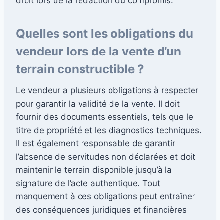
droit lors de la rédaction du compromis.
Quelles sont les obligations du
vendeur lors de la vente d’un
terrain constructible ?
Le vendeur a plusieurs obligations à respecter
pour garantir la validité de la vente. Il doit
fournir des documents essentiels, tels que le
titre de propriété et les diagnostics techniques.
Il est également responsable de garantir
l’absence de servitudes non déclarées et doit
maintenir le terrain disponible jusqu’à la
signature de l’acte authentique. Tout
manquement à ces obligations peut entraîner
des conséquences juridiques et financières