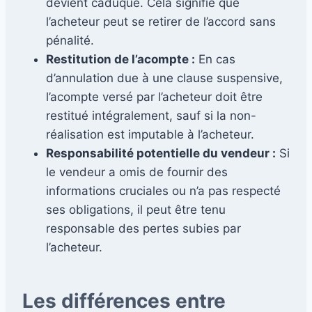
devient caduque. Cela signifie que
l’acheteur peut se retirer de l’accord sans
pénalité.
Restitution de l’acompte :
En cas
d’annulation due à une clause suspensive,
l’acompte versé par l’acheteur doit être
restitué intégralement, sauf si la non-
réalisation est imputable à l’acheteur.
Responsabilité potentielle du vendeur :
Si
le vendeur a omis de fournir des
informations cruciales ou n’a pas respecté
ses obligations, il peut être tenu
responsable des pertes subies par
l’acheteur.
Les différences entre