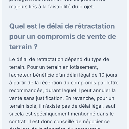
majeurs liés à la faisabilité du projet.
Quel est le délai de rétractation
pour un compromis de vente de
terrain ?
Le délai de rétractation dépend du type de
terrain. Pour un terrain en lotissement,
l’acheteur bénéficie d’un délai légal de 10 jours
à partir de la réception du compromis par lettre
recommandée, durant lequel il peut annuler la
vente sans justification. En revanche, pour un
terrain isolé, il n’existe pas de délai légal, sauf
si cela est spécifiquement mentionné dans le
contrat. Il est donc conseillé de négocier ce