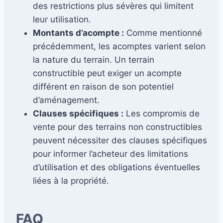
des restrictions plus sévères qui limitent
leur utilisation.
Montants d’acompte :
Comme mentionné
précédemment, les acomptes varient selon
la nature du terrain. Un terrain
constructible peut exiger un acompte
différent en raison de son potentiel
d’aménagement.
Clauses spécifiques :
Les compromis de
vente pour des terrains non constructibles
peuvent nécessiter des clauses spécifiques
pour informer l’acheteur des limitations
d’utilisation et des obligations éventuelles
liées à la propriété.
FAQ