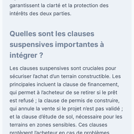
garantissent la clarté et la protection des
intérêts des deux parties.
Quelles sont les clauses
suspensives importantes à
intégrer ?
Les clauses suspensives sont cruciales pour
sécuriser l’achat d’un terrain constructible. Les
principales incluent la clause de financement,
qui permet à l’acheteur de se retirer si le prêt
est refusé ; la clause de permis de construire,
qui annule la vente si le projet n’est pas validé ;
et la clause d’étude de sol, nécessaire pour les
terrains en zones sensibles. Ces clauses
protègent l’acheteur en cas de problèmes