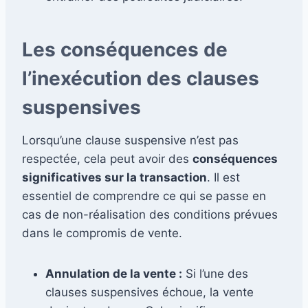
Les conséquences de
l’inexécution des clauses
suspensives
Lorsqu’une clause suspensive n’est pas
respectée, cela peut avoir des
conséquences
significatives sur la transaction
. Il est
essentiel de comprendre ce qui se passe en
cas de non-réalisation des conditions prévues
dans le compromis de vente.
Annulation de la vente :
Si l’une des
clauses suspensives échoue, la vente