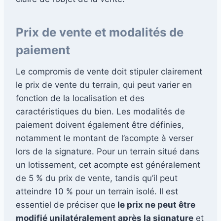
Prix de vente et modalités de
paiement
Le compromis de vente doit stipuler clairement
le prix de vente du terrain, qui peut varier en
fonction de la localisation et des
caractéristiques du bien. Les modalités de
paiement doivent également être définies,
notamment le montant de l’acompte à verser
lors de la signature. Pour un terrain situé dans
un lotissement, cet acompte est généralement
de 5 % du prix de vente, tandis qu’il peut
atteindre 10 % pour un terrain isolé. Il est
essentiel de préciser que
le prix ne peut être
modifié unilatéralement après la signature
et