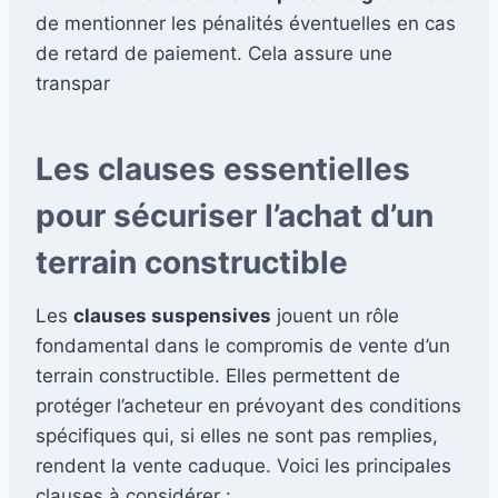
de mentionner les pénalités éventuelles en cas
de retard de paiement. Cela assure une
transpar
Les clauses essentielles
pour sécuriser l’achat d’un
terrain constructible
Les
clauses suspensives
jouent un rôle
fondamental dans le compromis de vente d’un
terrain constructible. Elles permettent de
protéger l’acheteur en prévoyant des conditions
spécifiques qui, si elles ne sont pas remplies,
rendent la vente caduque. Voici les principales
clauses à considérer :