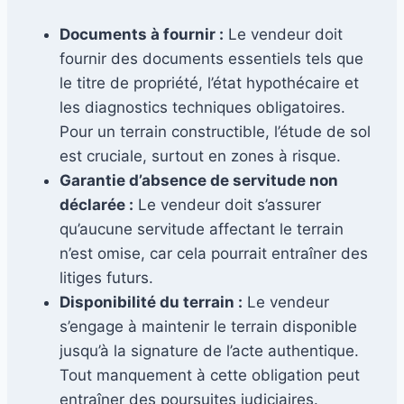
Documents à fournir :
Le vendeur doit
fournir des documents essentiels tels que
le titre de propriété, l’état hypothécaire et
les diagnostics techniques obligatoires.
Pour un terrain constructible, l’étude de sol
est cruciale, surtout en zones à risque.
Garantie d’absence de servitude non
déclarée :
Le vendeur doit s’assurer
qu’aucune servitude affectant le terrain
n’est omise, car cela pourrait entraîner des
litiges futurs.
Disponibilité du terrain :
Le vendeur
s’engage à maintenir le terrain disponible
jusqu’à la signature de l’acte authentique.
Tout manquement à cette obligation peut
entraîner des poursuites judiciaires.