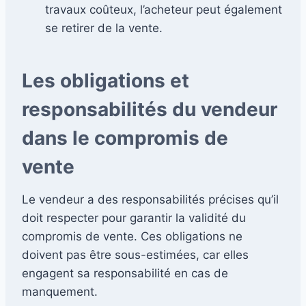
travaux coûteux, l’acheteur peut également
se retirer de la vente.
Les obligations et
responsabilités du vendeur
dans le compromis de
vente
Le vendeur a des responsabilités précises qu’il
doit respecter pour garantir la validité du
compromis de vente. Ces obligations ne
doivent pas être sous-estimées, car elles
engagent sa responsabilité en cas de
manquement.