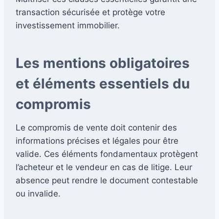
transaction sécurisée et protège votre
investissement immobilier.
Les mentions obligatoires
et éléments essentiels du
compromis
Le compromis de vente doit contenir des
informations précises et légales pour être
valide. Ces éléments fondamentaux protègent
l’acheteur et le vendeur en cas de litige. Leur
absence peut rendre le document contestable
ou invalide.