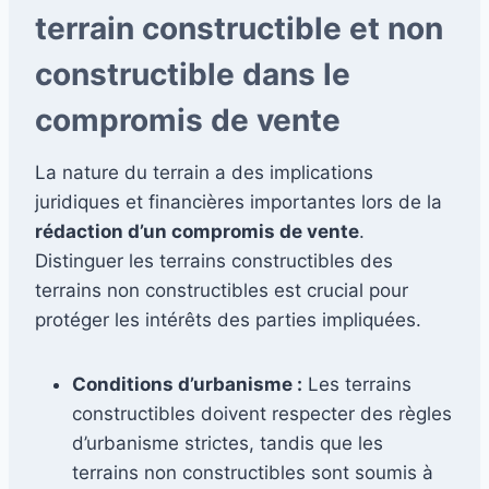
terrain constructible et non
constructible dans le
compromis de vente
La nature du terrain a des implications
juridiques et financières importantes lors de la
rédaction d’un compromis de vente
.
Distinguer les terrains constructibles des
terrains non constructibles est crucial pour
protéger les intérêts des parties impliquées.
Conditions d’urbanisme :
Les terrains
constructibles doivent respecter des règles
d’urbanisme strictes, tandis que les
terrains non constructibles sont soumis à