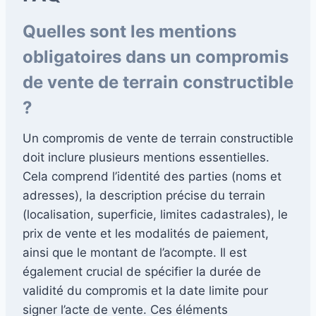
Quelles sont les mentions
obligatoires dans un compromis
de vente de terrain constructible
?
Un compromis de vente de terrain constructible
doit inclure plusieurs mentions essentielles.
Cela comprend l’identité des parties (noms et
adresses), la description précise du terrain
(localisation, superficie, limites cadastrales), le
prix de vente et les modalités de paiement,
ainsi que le montant de l’acompte. Il est
également crucial de spécifier la durée de
validité du compromis et la date limite pour
signer l’acte de vente. Ces éléments