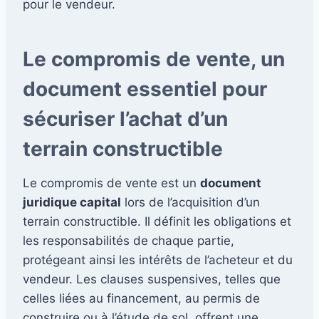
pour le vendeur.
Le compromis de vente, un
document essentiel pour
sécuriser l’achat d’un
terrain constructible
Le compromis de vente est un
document
juridique capital
lors de l’acquisition d’un
terrain constructible. Il définit les obligations et
les responsabilités de chaque partie,
protégeant ainsi les intérêts de l’acheteur et du
vendeur. Les clauses suspensives, telles que
celles liées au financement, au permis de
construire ou à l’étude de sol, offrent une